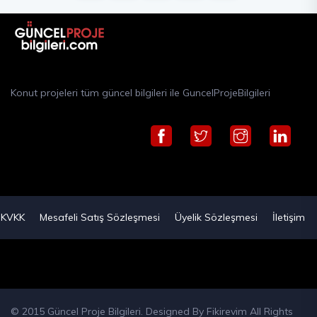
Konut projeleri tüm güncel bilgileri ile GuncelProjeBilgileri
KVKK
Mesafeli Satış Sözleşmesi
Üyelik Sözleşmesi
İletişim
© 2015 Güncel Proje Bilgileri. Designed By
Fikirevim
All Rights