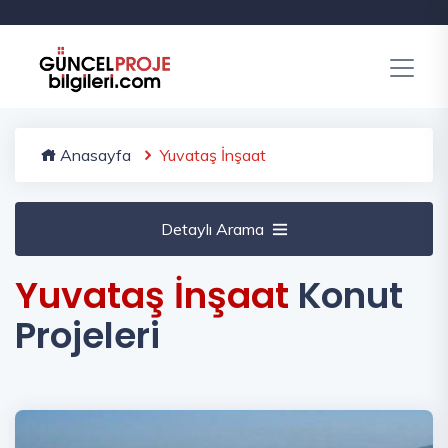
Anasayfa
Yuvataş İnşaat
Detaylı Arama
Yuvataş İnşaat
Konut
Projeleri