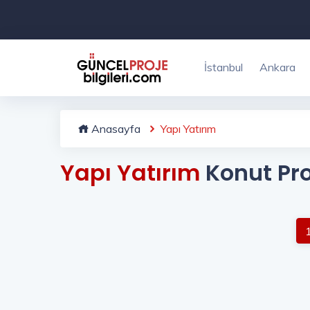
İstanbul
Ankara
Anasayfa
Yapı Yatırım
Yapı Yatırım
Konut Pro