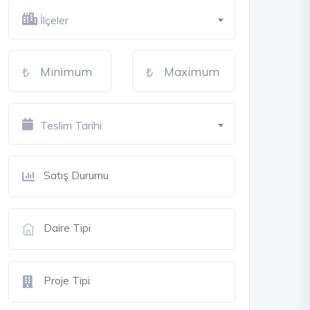
İlçeler
Teslim Tarihi