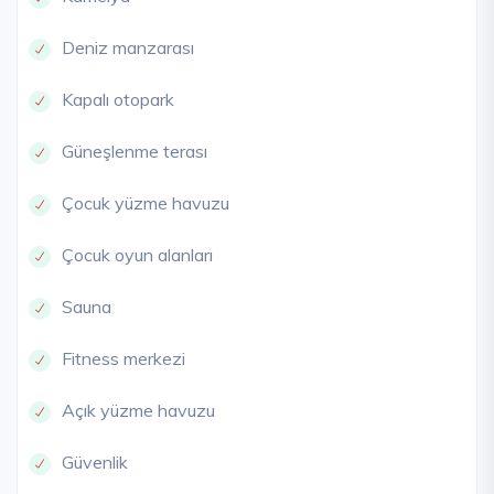
Deniz manzarası
Kapalı otopark
Güneşlenme terası
Çocuk yüzme havuzu
Çocuk oyun alanları
Sauna
Fitness merkezi
Açık yüzme havuzu
Güvenlik