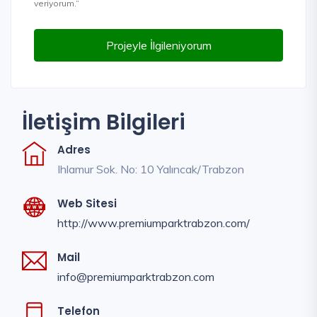
veriyorum.”
Projeyle İlgileniyorum
İletişim Bilgileri
Adres
Ihlamur Sok. No: 10 Yalıncak/Trabzon
Web Sitesi
http://www.premiumparktrabzon.com/
Mail
info@premiumparktrabzon.com
Telefon