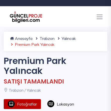
Anasayfa
Trabzon
Yalıncak
Premium Park Yalıncak
Premium Park
Yalıncak
SATIŞI TAMAMLANDI
Trabzon / Yalıncak
Fotoğraflar
Lokasyon