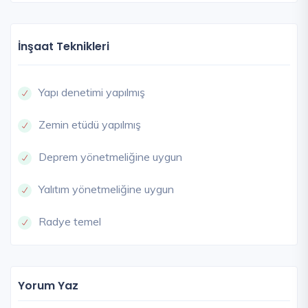
İnşaat Teknikleri
Yapı denetimi yapılmış
Zemin etüdü yapılmış
Deprem yönetmeliğine uygun
Yalıtım yönetmeliğine uygun
Radye temel
Yorum Yaz