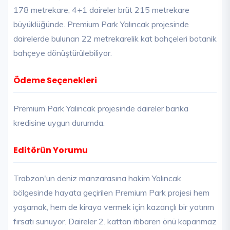
178 metrekare, 4+1 daireler brüt 215 metrekare
büyüklüğünde. Premium Park Yalıncak projesinde
dairelerde bulunan 22 metrekarelik kat bahçeleri botanik
bahçeye dönüştürülebiliyor.
Ödeme Seçenekleri
Premium Park Yalıncak projesinde daireler banka
kredisine uygun durumda.
Editörün Yorumu
Trabzon'un deniz manzarasına hakim Yalıncak
bölgesinde hayata geçirilen Premium Park projesi hem
yaşamak, hem de kiraya vermek için kazançlı bir yatırım
fırsatı sunuyor. Daireler 2. kattan itibaren önü kapanmaz