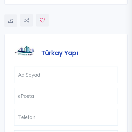
Türkay Yapı