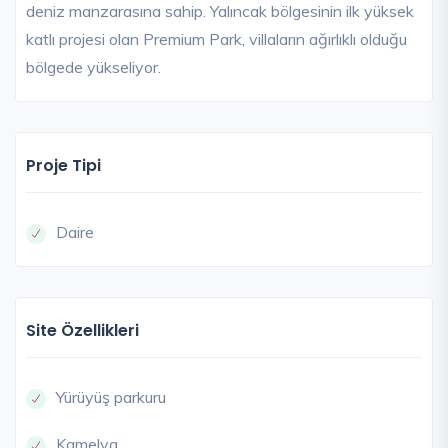
deniz manzarasına sahip. Yalıncak bölgesinin ilk yüksek
katlı projesi olan Premium Park, villaların ağırlıklı olduğu
bölgede yükseliyor.
Proje Tipi
Daire
Site Özellikleri
Yürüyüş parkuru
Kamelya