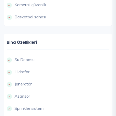
Kameralı güvenlik
Basketbol sahası
Bina Özellikleri
Su Deposu
Hidrofor
Jeneratör
Asansör
Sprinkler sistemi