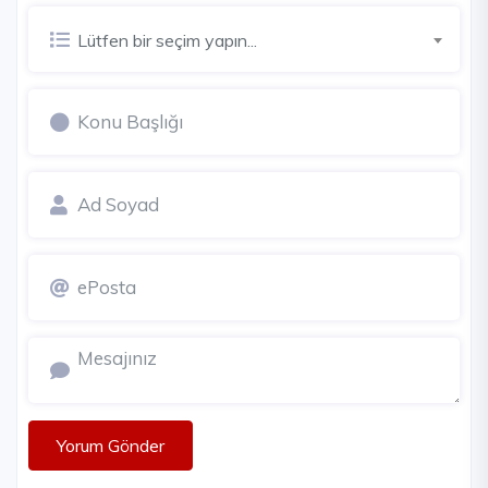
Lütfen bir seçim yapın...
Yorum Gönder