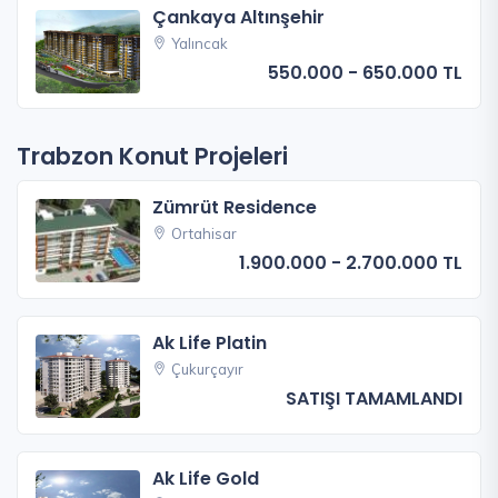
Çankaya Altınşehir
Yalıncak
550.000 - 650.000 TL
Trabzon Konut Projeleri
Zümrüt Residence
Ortahisar
1.900.000 - 2.700.000 TL
Ak Life Platin
Çukurçayır
SATIŞI TAMAMLANDI
Ak Life Gold