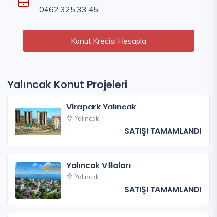
0462 325 33 45
Konut Kredisi Hesapla
Yalıncak Konut Projeleri
Virapark Yalıncak
Yalıncak
SATIŞI TAMAMLANDI
Yalıncak Villaları
Yalıncak
SATIŞI TAMAMLANDI