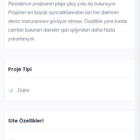
Residence projesinin plaja çıkış yolu da bulunuyor.
Projenin en büyük ayrıcalıklarından biri her dairenin
deniz manzarasını görüyor olması. Özellikle yere kadar
camları bulunan daireler gün ışığından daha fazla
yararlanıyor.
Proje Tipi
Daire
Site Özellikleri