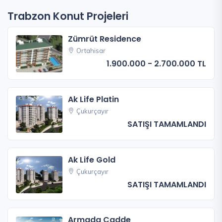
Trabzon Konut Projeleri
Zümrüt Residence
Ortahisar
1.900.000 - 2.700.000 TL
Ak Life Platin
Çukurçayır
SATIŞI TAMAMLANDI
Ak Life Gold
Çukurçayır
SATIŞI TAMAMLANDI
Armada Cadde