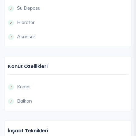
Su Deposu
Hidrofor
Asansör
Konut Özellikleri
Kombi
Balkon
İnşaat Teknikleri