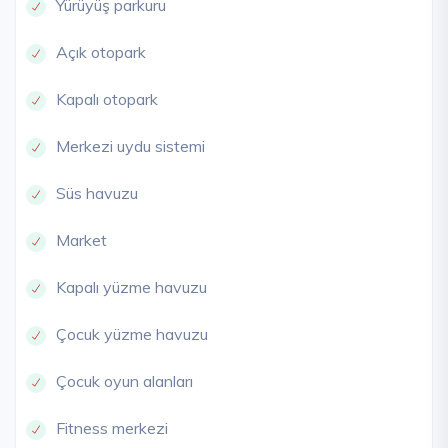
Yürüyüş parkuru
Açık otopark
Kapalı otopark
Merkezi uydu sistemi
Süs havuzu
Market
Kapalı yüzme havuzu
Çocuk yüzme havuzu
Çocuk oyun alanları
Fitness merkezi