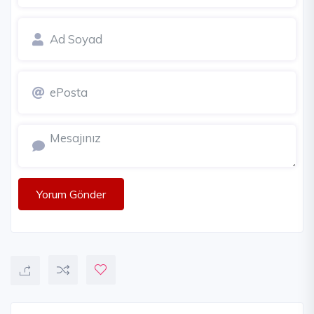
Yorum Gönder