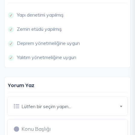
Yapı denetimi yapılmış
Zemin etüdü yapılmış
Deprem yönetmeliğine uygun
Yalıtım yönetmeliğine uygun
Yorum Yaz
Lütfen bir seçim yapın...