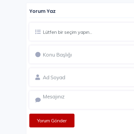
Yorum Yaz
Lütfen bir seçim yapın...
Yorum Gönder