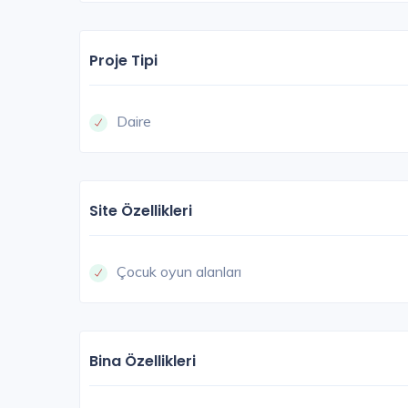
Proje Tipi
Daire
Site Özellikleri
Çocuk oyun alanları
Bina Özellikleri