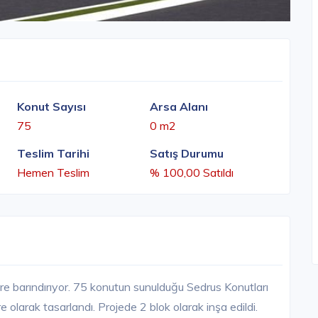
Konut Sayısı
Arsa Alanı
75
0 m2
Teslim Tarihi
Satış Durumu
Hemen Teslim
% 100,00 Satıldı
re barındırıyor. 75 konutun sunulduğu Sedrus Konutları
olarak tasarlandı. Projede 2 blok olarak inşa edildi.