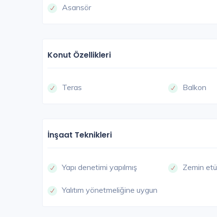
Asansör
Konut Özellikleri
Teras
Balkon
İnşaat Teknikleri
Yapı denetimi yapılmış
Zemin etü
Yalıtım yönetmeliğine uygun