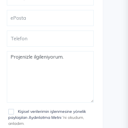
Kişisel verilerimin işlenmesine yönelik
paylaşılan Aydınlatma Metni
'ni okudum,
anladım.