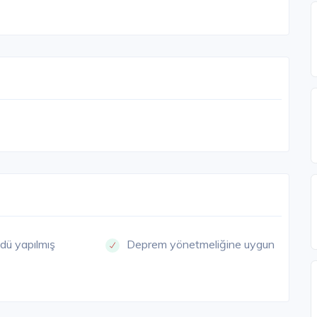
dü yapılmış
Deprem yönetmeliğine uygun