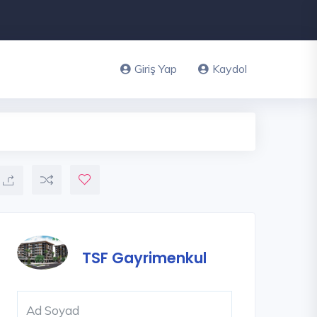
Giriş Yap
Kaydol
TSF Gayrimenkul