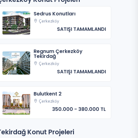
Sedrus Konutları
Çerkezköy
SATIŞI TAMAMLANDI
Regnum Çerkezköy
Tekirdağ
Çerkezköy
SATIŞI TAMAMLANDI
Bulutkent 2
Çerkezköy
350.000 - 380.000 TL
Tekirdağ Konut Projeleri