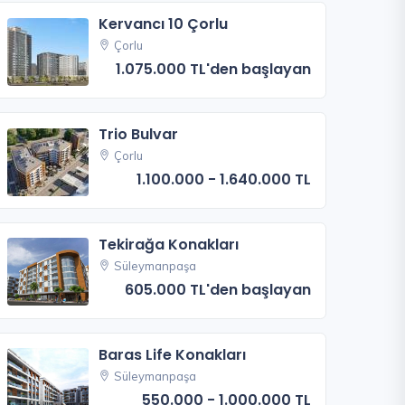
Kervancı 10 Çorlu
Çorlu
1.075.000 TL'den başlayan
Trio Bulvar
Çorlu
1.100.000 - 1.640.000 TL
Tekirağa Konakları
Süleymanpaşa
605.000 TL'den başlayan
Baras Life Konakları
Süleymanpaşa
550.000 - 1.000.000 TL