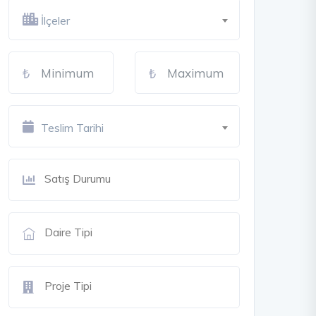
İlçeler
Teslim Tarihi