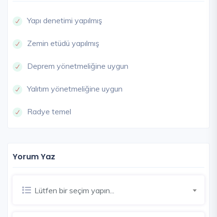
Yapı denetimi yapılmış
Zemin etüdü yapılmış
Deprem yönetmeliğine uygun
Yalıtım yönetmeliğine uygun
Radye temel
Yorum Yaz
Lütfen bir seçim yapın...