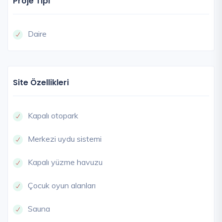
Proje Tipi
Daire
Site Özellikleri
Kapalı otopark
Merkezi uydu sistemi
Kapalı yüzme havuzu
Çocuk oyun alanları
Sauna