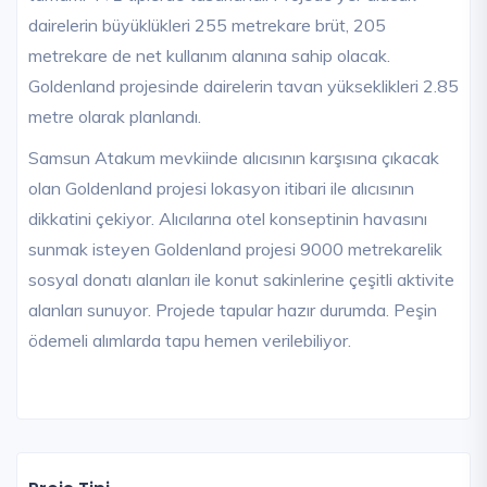
dairelerin büyüklükleri 255 metrekare brüt, 205
metrekare de net kullanım alanına sahip olacak.
Goldenland projesinde dairelerin tavan yükseklikleri 2.85
metre olarak planlandı.
Samsun Atakum mevkiinde alıcısının karşısına çıkacak
olan Goldenland projesi lokasyon itibari ile alıcısının
dikkatini çekiyor. Alıcılarına otel konseptinin havasını
sunmak isteyen Goldenland projesi 9000 metrekarelik
sosyal donatı alanları ile konut sakinlerine çeşitli aktivite
alanları sunuyor. Projede tapular hazır durumda. Peşin
ödemeli alımlarda tapu hemen verilebiliyor.