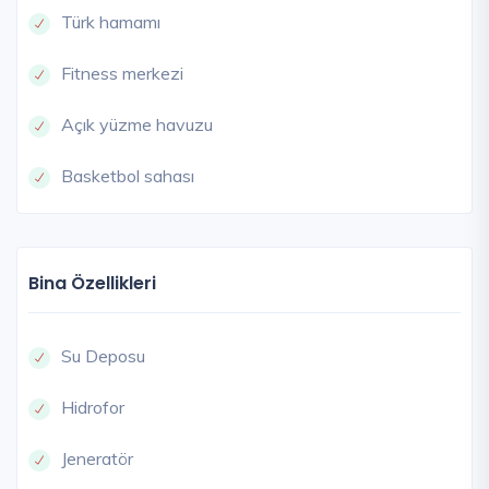
Türk hamamı
Fitness merkezi
Açık yüzme havuzu
Basketbol sahası
Bina Özellikleri
Su Deposu
Hidrofor
Jeneratör