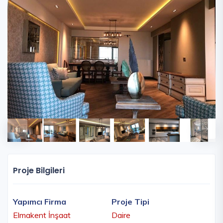
Proje Bilgileri
Yapımcı Firma
Proje Tipi
Elmakent İnşaat
Daire