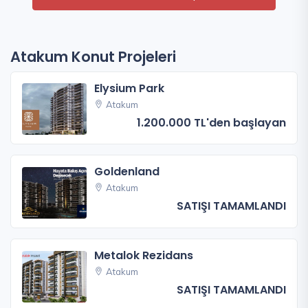
Atakum Konut Projeleri
Elysium Park
Atakum
1.200.000 TL'den başlayan
Goldenland
Atakum
SATIŞI TAMAMLANDI
Metalok Rezidans
Atakum
SATIŞI TAMAMLANDI