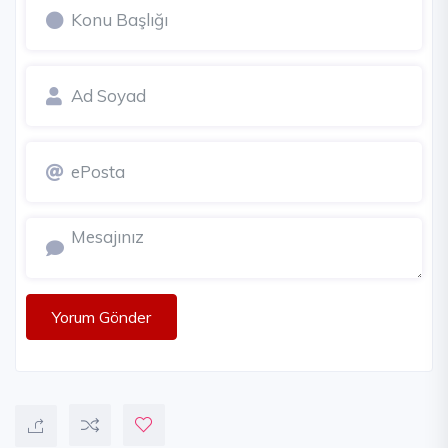
Yorum Gönder