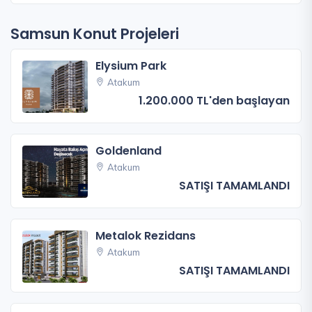
Samsun Konut Projeleri
Elysium Park
Atakum
1.200.000 TL'den başlayan
Goldenland
Atakum
SATIŞI TAMAMLANDI
Metalok Rezidans
Atakum
SATIŞI TAMAMLANDI