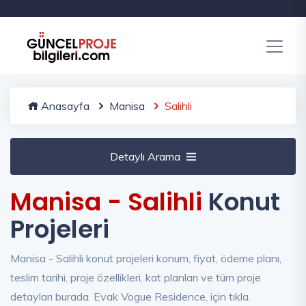
Anasayfa
Manisa
Salihli
Detaylı Arama
Manisa - Salihli
Konut
Projeleri
Manisa - Salihli konut projeleri konum, fiyat, ödeme planı,
teslim tarihi, proje özellikleri, kat planları ve tüm proje
detayları burada. Evak Vogue Residence, için tıkla.