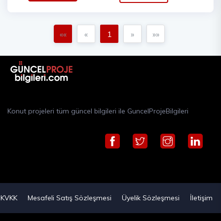
««
«
1
»
»»
Konut projeleri tüm güncel bilgileri ile GuncelProjeBilgileri
KVKK
Mesafeli Satış Sözleşmesi
Üyelik Sözleşmesi
İletişim