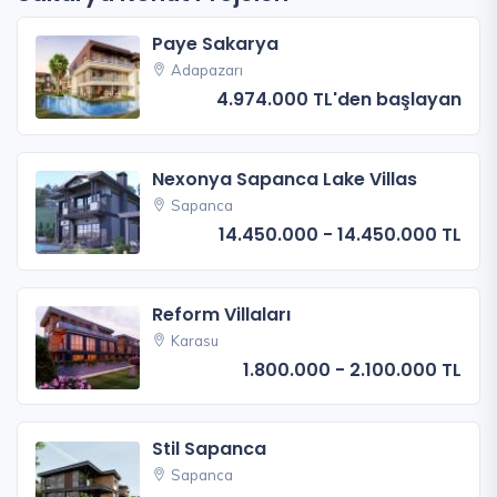
Paye Sakarya
Adapazarı
4.974.000 TL'den başlayan
Nexonya Sapanca Lake Villas
Sapanca
14.450.000 - 14.450.000 TL
Reform Villaları
Karasu
1.800.000 - 2.100.000 TL
Stil Sapanca
Sapanca