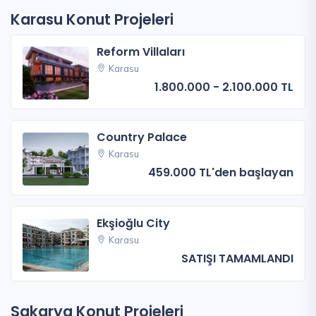
Karasu Konut Projeleri
Reform Villaları
Karasu
1.800.000 - 2.100.000 TL
Country Palace
Karasu
459.000 TL'den başlayan
Ekşioğlu City
Karasu
SATIŞI TAMAMLANDI
Sakarya Konut Projeleri