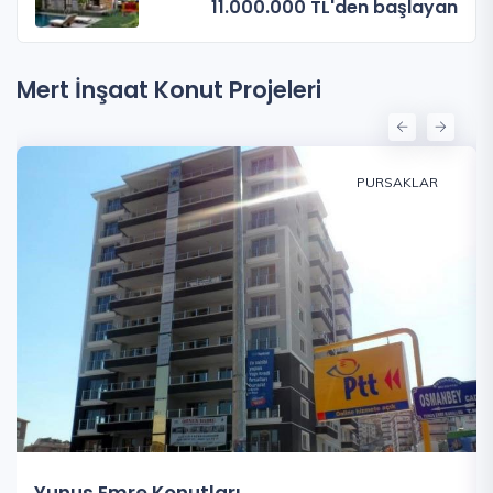
11.000.000 TL'den başlayan
Mert İnşaat Konut Projeleri
PURSAKLAR