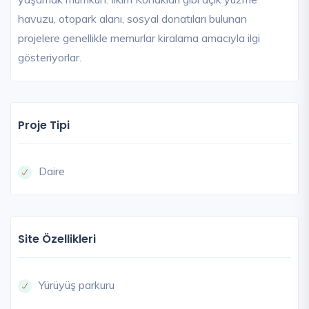
havuzu, otopark alanı, sosyal donatıları bulunan
projelere genellikle memurlar kiralama amacıyla ilgi
gösteriyorlar.
Proje Tipi
Daire
Site Özellikleri
Yürüyüş parkuru