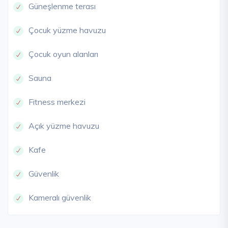
Güneşlenme terası
Çocuk yüzme havuzu
Çocuk oyun alanları
Sauna
Fitness merkezi
Açık yüzme havuzu
Kafe
Güvenlik
Kameralı güvenlik