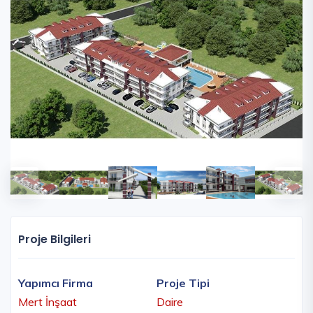
Proje Bilgileri
Yapımcı Firma
Proje Tipi
Mert İnşaat
Daire