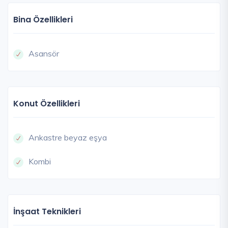
Bina Özellikleri
Asansör
Konut Özellikleri
Ankastre beyaz eşya
Kombi
İnşaat Teknikleri