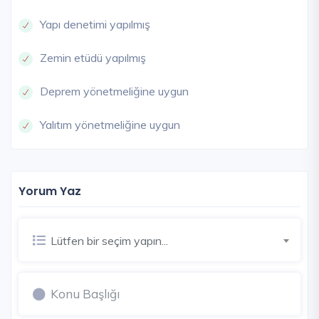
Yapı denetimi yapılmış
Zemin etüdü yapılmış
Deprem yönetmeliğine uygun
Yalıtım yönetmeliğine uygun
Yorum Yaz
Lütfen bir seçim yapın...