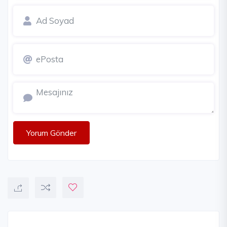
Yorum Gönder