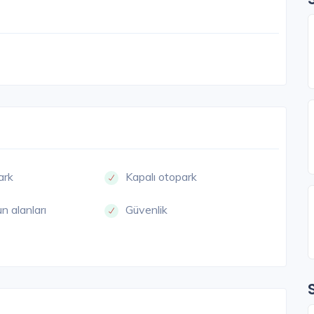
ark
Kapalı otopark
n alanları
Güvenlik