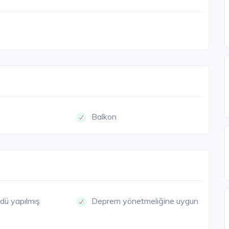
Balkon
dü yapılmış
Deprem yönetmeliğine uygun