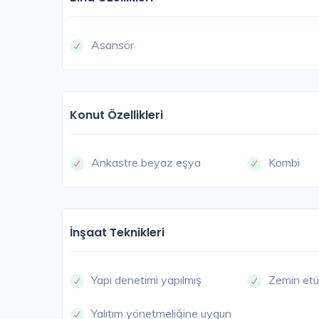
Asansör
Konut Özellikleri
Ankastre beyaz eşya
Kombi
İnşaat Teknikleri
Yapı denetimi yapılmış
Zemin etü
Yalıtım yönetmeliğine uygun