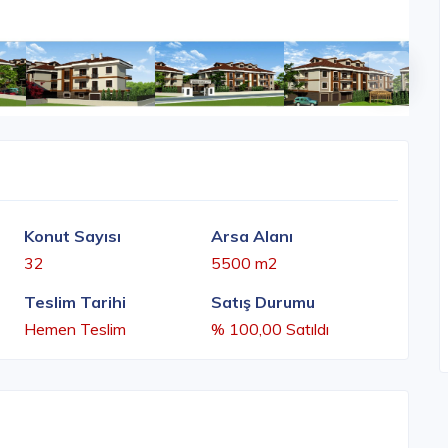
Konut Sayısı
Arsa Alanı
32
5500 m2
Teslim Tarihi
Satış Durumu
Hemen Teslim
% 100,00 Satıldı