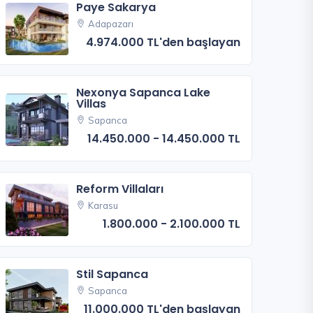
Paye Sakarya
Adapazarı
4.974.000 TL'den başlayan
Nexonya Sapanca Lake
Villas
Sapanca
14.450.000 - 14.450.000 TL
Reform Villaları
Karasu
1.800.000 - 2.100.000 TL
Stil Sapanca
Sapanca
11.000.000 TL'den başlayan