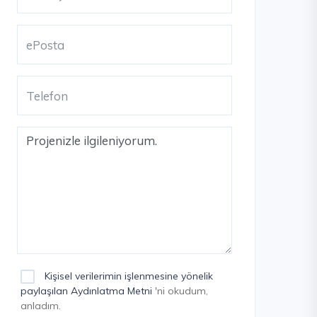
Kişisel verilerimin işlenmesine yönelik
paylaşılan Aydınlatma Metni
'ni okudum,
anladım.