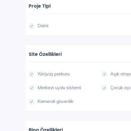
Proje Tipi
Daire
Site Özellikleri
Yürüyüş parkuru
Açık otop
Merkezi uydu sistemi
Çocuk oyu
Kameralı güvenlik
Bina Özellikleri