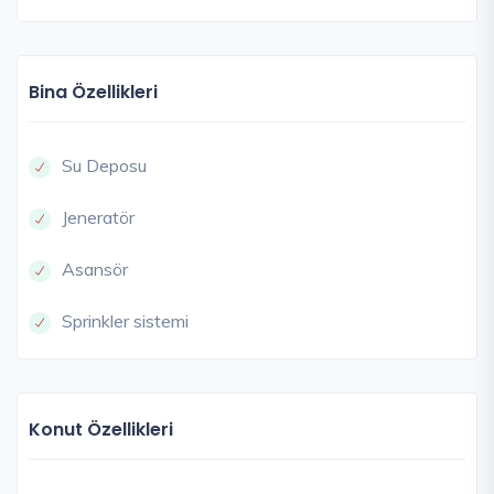
Bina Özellikleri
Su Deposu
Jeneratör
Asansör
Sprinkler sistemi
Konut Özellikleri