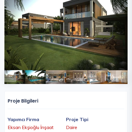
Proje Bilgileri
Yapımcı Firma
Proje Tipi
Eksan Ekşioğlu İnşaat
Daire