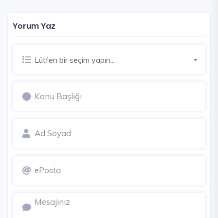
Yorum Yaz
Lütfen bir seçim yapın...