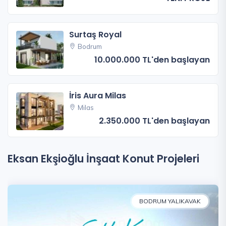
Surtaş Royal
Bodrum
10.000.000 TL'den başlayan
İris Aura Milas
Milas
2.350.000 TL'den başlayan
Eksan Ekşioğlu İnşaat Konut Projeleri
BODRUM YALIKAVAK