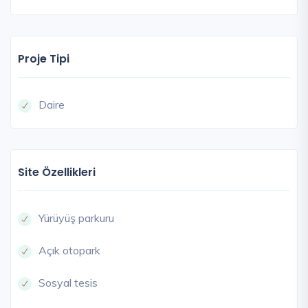
Proje Tipi
Daire
Site Özellikleri
Yürüyüş parkuru
Açık otopark
Sosyal tesis