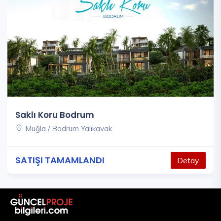
Saklı Koru Bodrum
Muğla / Bodrum Yalıkavak
SATIŞI TAMAMLANDI
Detay