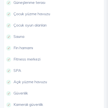
Güneşlenme terası
Çocuk yüzme havuzu
Çocuk oyun alanları
Sauna
Fin hamamı
Fitness merkezi
SPA
Açık yüzme havuzu
Güvenlik
Kameralı güvenlik