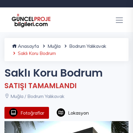
Anasayfa
Muğla
Bodrum Yalıkavak
Saklı Koru Bodrum
Saklı Koru Bodrum
SATIŞI TAMAMLANDI
Muğla / Bodrum Yalıkavak
Fotoğraflar
Lokasyon