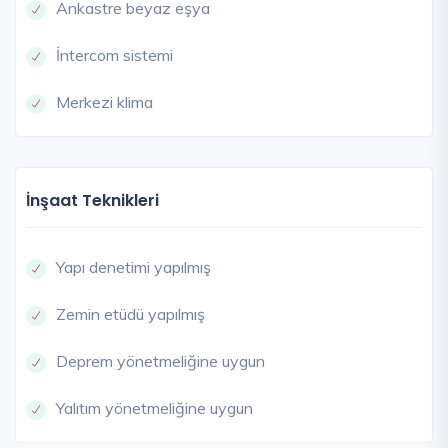
Ankastre beyaz eşya
İntercom sistemi
Merkezi klima
İnşaat Teknikleri
Yapı denetimi yapılmış
Zemin etüdü yapılmış
Deprem yönetmeliğine uygun
Yalıtım yönetmeliğine uygun