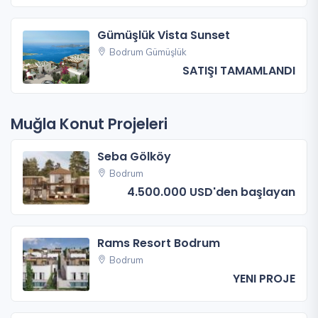
Gümüşlük Vista Sunset
Bodrum Gümüşlük
SATIŞI TAMAMLANDI
Muğla Konut Projeleri
Seba Gölköy
Bodrum
4.500.000 USD'den başlayan
Rams Resort Bodrum
Bodrum
YENI PROJE