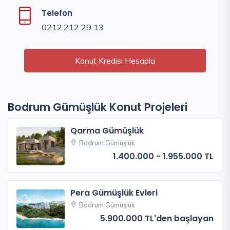
Telefon
0212.212 29 13
Konut Kredisi Hesapla
Bodrum Gümüşlük Konut Projeleri
Qarma Gümüşlük
Bodrum Gümüşlük
1.400.000 - 1.955.000 TL
Pera Gümüşlük Evleri
Bodrum Gümüşlük
5.900.000 TL'den başlayan