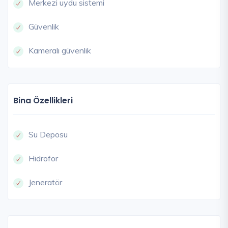
Merkezi uydu sistemi
Güvenlik
Kameralı güvenlik
Bina Özellikleri
Su Deposu
Hidrofor
Jeneratör