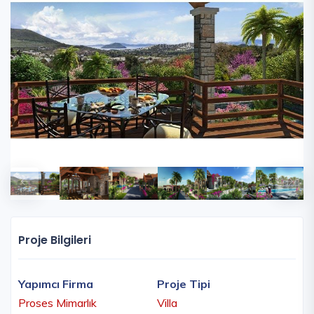
Proje Bilgileri
Yapımcı Firma
Proje Tipi
Proses Mimarlık
Villa