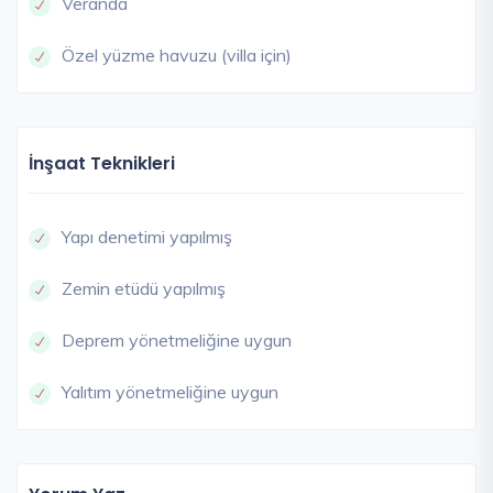
Veranda
Özel yüzme havuzu (villa için)
İnşaat Teknikleri
Yapı denetimi yapılmış
Zemin etüdü yapılmış
Deprem yönetmeliğine uygun
Yalıtım yönetmeliğine uygun