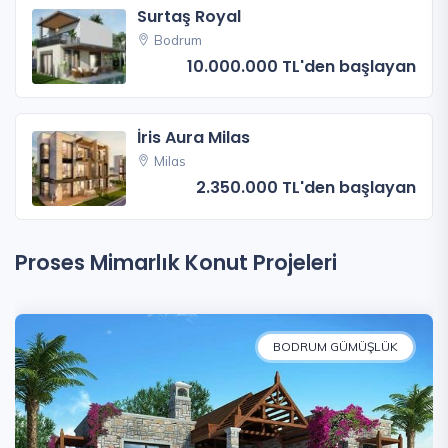
Surtaş Royal
Bodrum
10.000.000 TL'den başlayan
İris Aura Milas
Milas
2.350.000 TL'den başlayan
Proses Mimarlık Konut Projeleri
BODRUM GÜMÜŞLÜK