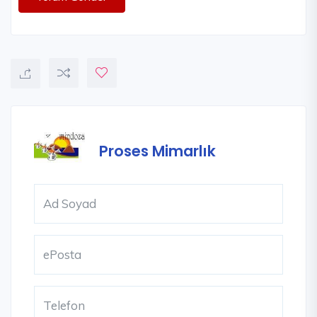
Proses Mimarlık