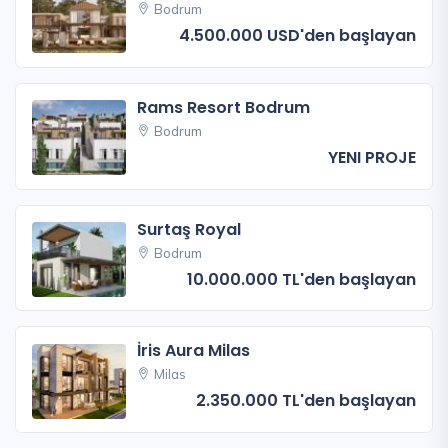
Bodrum
4.500.000 USD'den başlayan
Rams Resort Bodrum
Bodrum
YENI PROJE
Surtaş Royal
Bodrum
10.000.000 TL'den başlayan
İris Aura Milas
Milas
2.350.000 TL'den başlayan