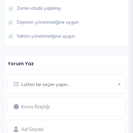
Zemin etüdü yapılmış
Deprem yönetmeliğine uygun
Yalıtım yönetmeliğine uygun
Yorum Yaz
Lütfen bir seçim yapın...