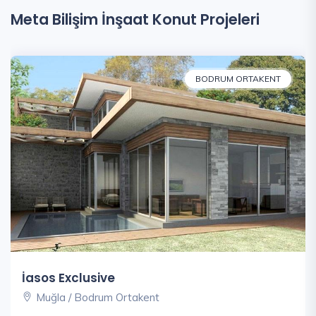
Meta Bilişim İnşaat Konut Projeleri
BODRUM ORTAKENT
İasos Exclusive
Muğla / Bodrum Ortakent