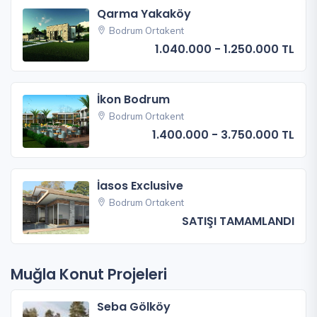
Qarma Yakaköy
Bodrum Ortakent
1.040.000 - 1.250.000 TL
İkon Bodrum
Bodrum Ortakent
1.400.000 - 3.750.000 TL
İasos Exclusive
Bodrum Ortakent
SATIŞI TAMAMLANDI
Muğla Konut Projeleri
Seba Gölköy