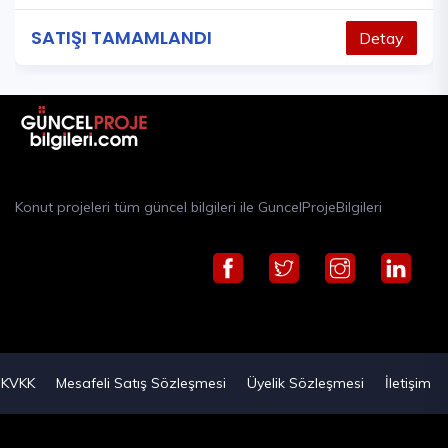
SATIŞI TAMAMLANDI
Detay
Konut projeleri tüm güncel bilgileri ile GuncelProjeBilgileri
KVKK
Mesafeli Satış Sözleşmesi
Üyelik Sözleşmesi
İletişim