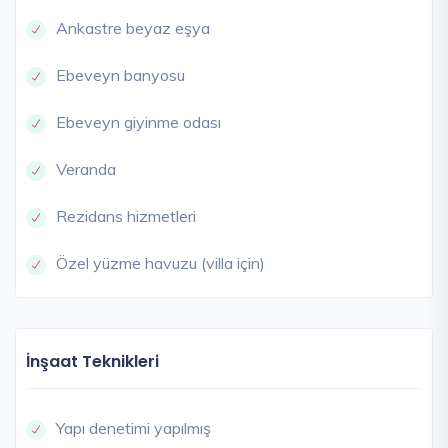
Ankastre beyaz eşya
Ebeveyn banyosu
Ebeveyn giyinme odası
Veranda
Rezidans hizmetleri
Özel yüzme havuzu (villa için)
İnşaat Teknikleri
Yapı denetimi yapılmış