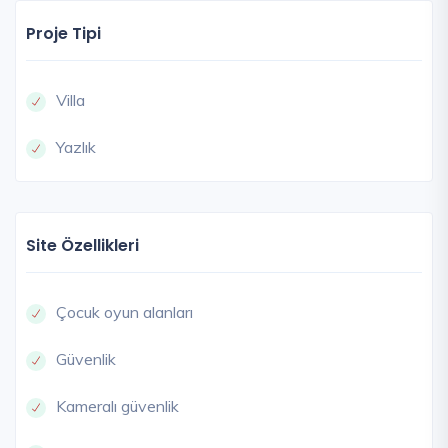
Proje Tipi
Villa
Yazlık
Site Özellikleri
Çocuk oyun alanları
Güvenlik
Kameralı güvenlik