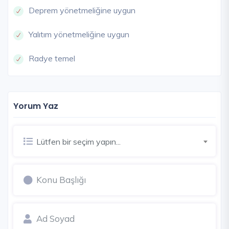
Deprem yönetmeliğine uygun
Yalıtım yönetmeliğine uygun
Radye temel
Yorum Yaz
Lütfen bir seçim yapın...