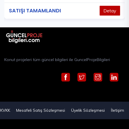
SATIŞI TAMAMLANDI
Detay
Konut projeleri tüm güncel bilgileri ile GuncelProjeBilgileri
KVKK
Mesafeli Satış Sözleşmesi
Üyelik Sözleşmesi
İletişim