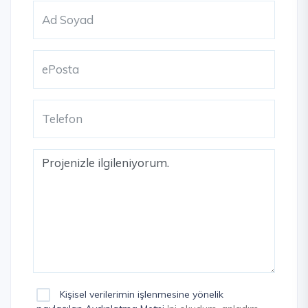
Kişisel verilerimin işlenmesine yönelik