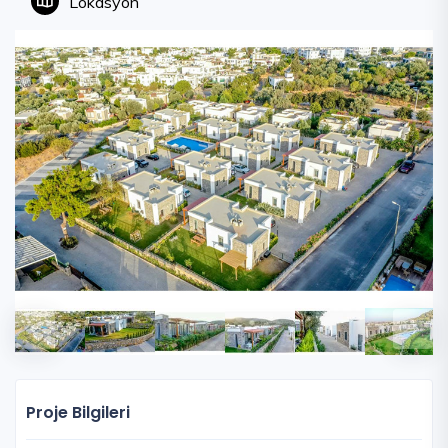
Lokasyon
Proje Bilgileri