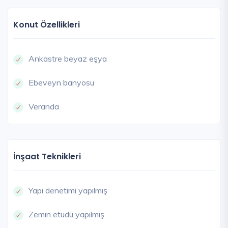
Konut Özellikleri
Ankastre beyaz eşya
Ebeveyn banyosu
Veranda
İnşaat Teknikleri
Yapı denetimi yapılmış
Zemin etüdü yapılmış