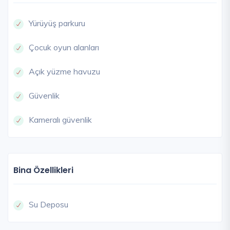
Yürüyüş parkuru
Çocuk oyun alanları
Açık yüzme havuzu
Güvenlik
Kameralı güvenlik
Bina Özellikleri
Su Deposu