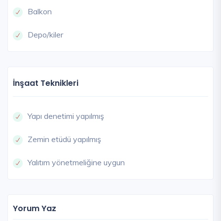
Balkon
Depo/kiler
İnşaat Teknikleri
Yapı denetimi yapılmış
Zemin etüdü yapılmış
Yalıtım yönetmeliğine uygun
Yorum Yaz