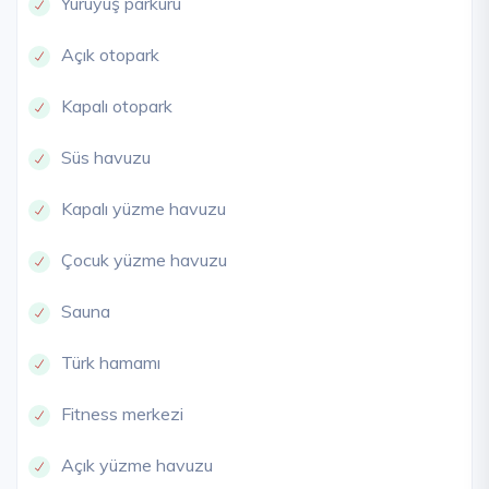
Yürüyüş parkuru
Açık otopark
Kapalı otopark
Süs havuzu
Kapalı yüzme havuzu
Çocuk yüzme havuzu
Sauna
Türk hamamı
Fitness merkezi
Açık yüzme havuzu