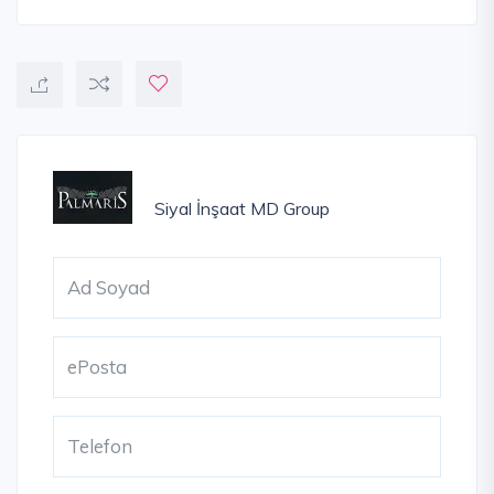
Siyal İnşaat
MD Group