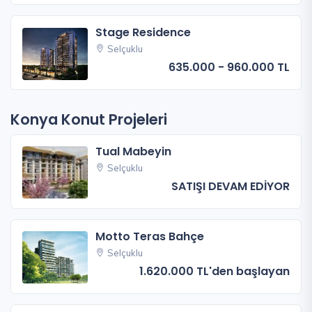
Stage Residence
Selçuklu
635.000 - 960.000 TL
Konya Konut Projeleri
Tual Mabeyin
Selçuklu
SATIŞI DEVAM EDİYOR
Motto Teras Bahçe
Selçuklu
1.620.000 TL'den başlayan