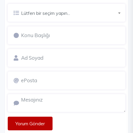
Lütfen bir seçim yapın...
Yorum Gönder