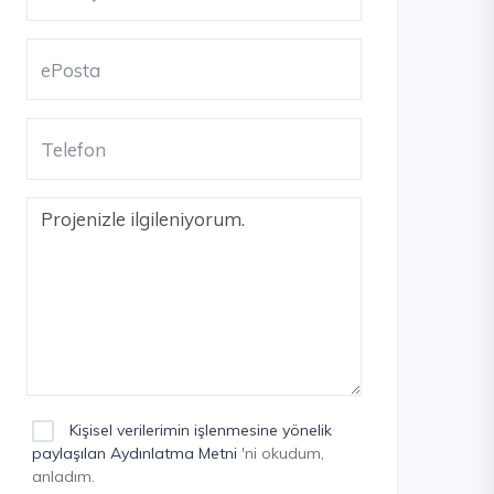
Kişisel verilerimin işlenmesine yönelik
paylaşılan Aydınlatma Metni
'ni okudum,
anladım.