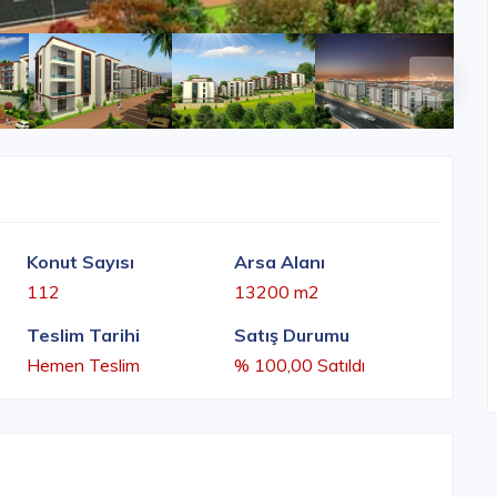
Konut Sayısı
Arsa Alanı
112
13200 m2
Teslim Tarihi
Satış Durumu
Hemen Teslim
% 100,00 Satıldı