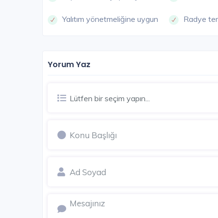
Yalıtım yönetmeliğine uygun
Radye te
Yorum Yaz
Lütfen bir seçim yapın...