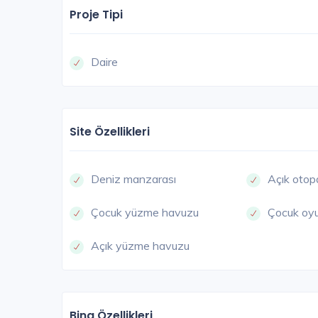
Proje Tipi
Daire
Site Özellikleri
Deniz manzarası
Açık otop
Çocuk yüzme havuzu
Çocuk oyu
Açık yüzme havuzu
Bina Özellikleri