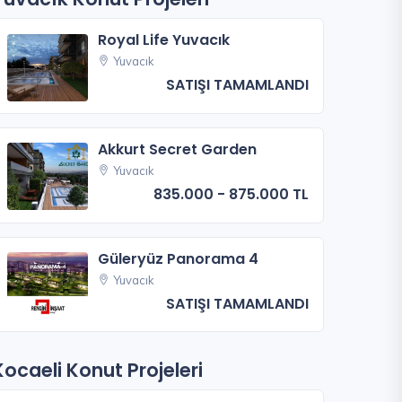
Royal Life Yuvacık
Yuvacık
SATIŞI TAMAMLANDI
Akkurt Secret Garden
Yuvacık
835.000 - 875.000 TL
Güleryüz Panorama 4
Yuvacık
SATIŞI TAMAMLANDI
Kocaeli Konut Projeleri