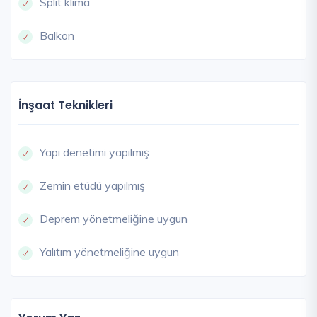
Split klima
Balkon
İnşaat Teknikleri
Yapı denetimi yapılmış
Zemin etüdü yapılmış
Deprem yönetmeliğine uygun
Yalıtım yönetmeliğine uygun