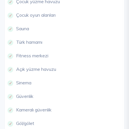
Çocuk yüzme havuzu
Çocuk oyun alanları
Sauna
Türk hamamı
Fitness merkezi
Açık yüzme havuzu
Sinema
Güvenlik
Kameralı güvenlik
Göl/gölet