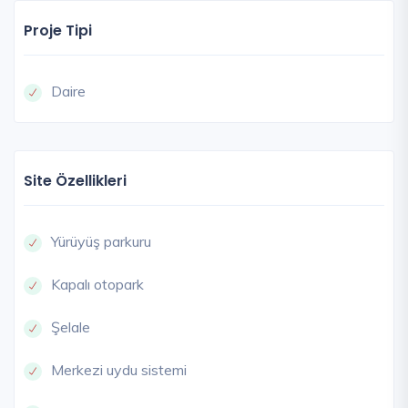
Proje Tipi
Daire
Site Özellikleri
Yürüyüş parkuru
Kapalı otopark
Şelale
Merkezi uydu sistemi