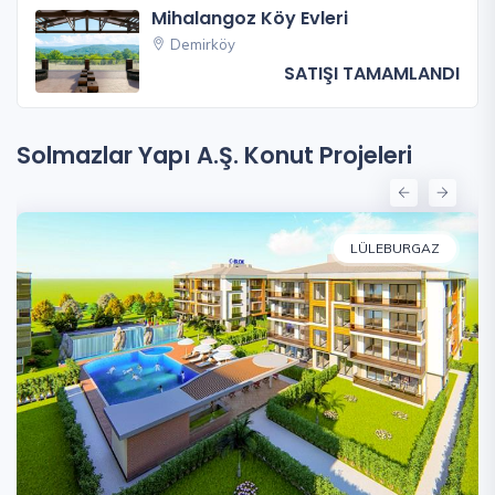
Mihalangoz Köy Evleri
Demirköy
SATIŞI TAMAMLANDI
Solmazlar Yapı A.Ş. Konut Projeleri
LÜLEBURGAZ