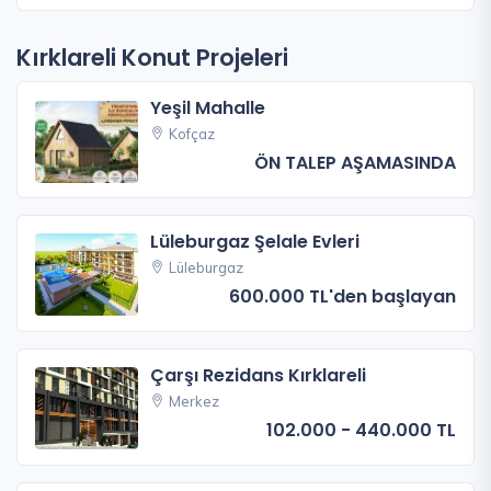
Kırklareli Konut Projeleri
Yeşil Mahalle
Kofçaz
ÖN TALEP AŞAMASINDA
Lüleburgaz Şelale Evleri
Lüleburgaz
600.000 TL'den başlayan
Çarşı Rezidans Kırklareli
Merkez
102.000 - 440.000 TL