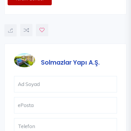
Solmazlar Yapı A.Ş.