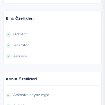
Bina Özellikleri
Hidrofor
Jeneratör
Asansör
Konut Özellikleri
Ankastre beyaz eşya