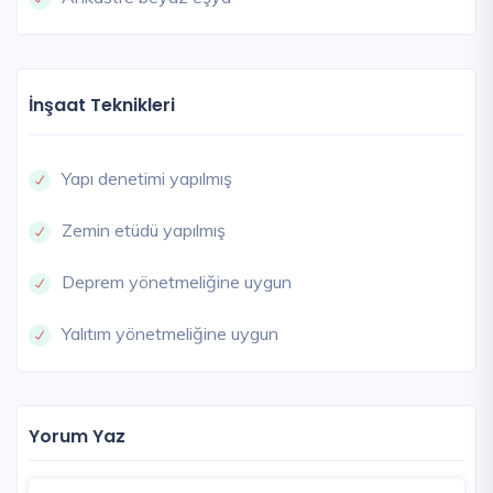
İnşaat Teknikleri
Yapı denetimi yapılmış
Zemin etüdü yapılmış
Deprem yönetmeliğine uygun
Yalıtım yönetmeliğine uygun
Yorum Yaz