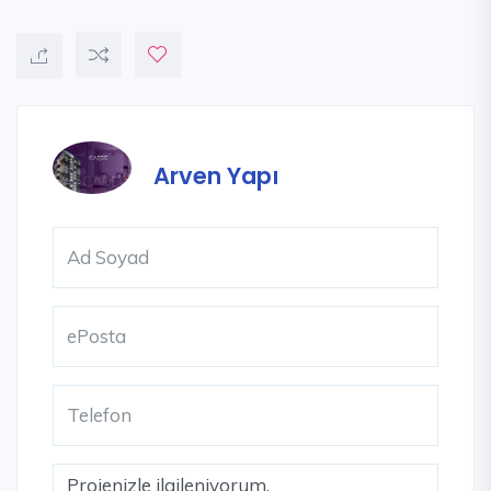
Arven Yapı