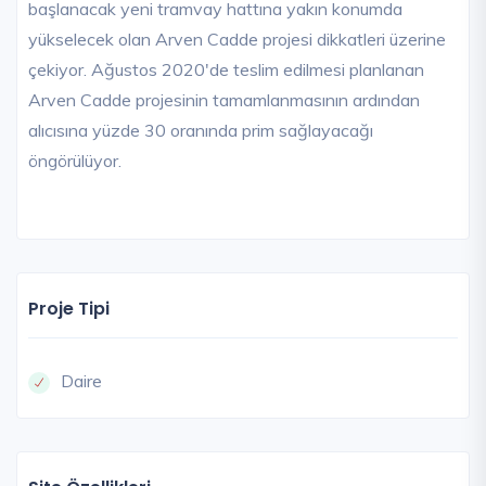
başlanacak yeni tramvay hattına yakın konumda
yükselecek olan Arven Cadde projesi dikkatleri üzerine
çekiyor. Ağustos 2020'de teslim edilmesi planlanan
Arven Cadde projesinin tamamlanmasının ardından
alıcısına yüzde 30 oranında prim sağlayacağı
öngörülüyor.
Proje Tipi
Daire