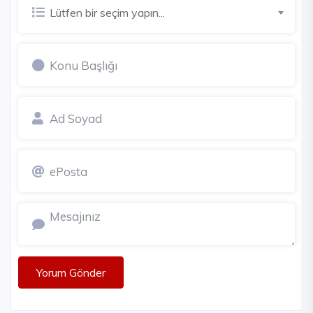
Lütfen bir seçim yapın...
Yorum Gönder