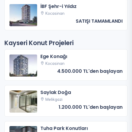
İBF Şehr-i Yıldız
Kocasinan
SATIŞI TAMAMLANDI
Kayseri Konut Projeleri
Ege Konağı
Kocasinan
4.500.000 TL'den başlayan
Saylak Doğa
Melikgazi
1.200.000 TL'den başlayan
Tuha Park Konutları