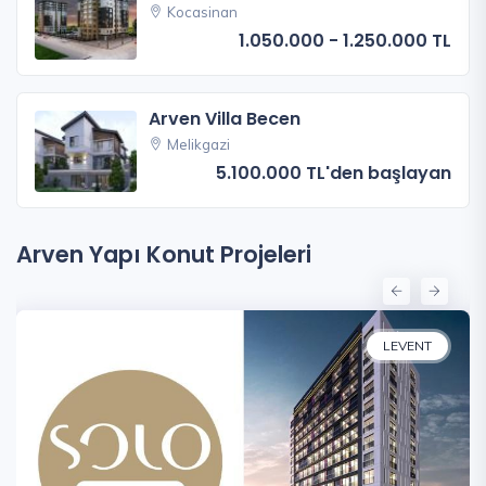
Kocasinan
1.050.000 - 1.250.000 TL
Arven Villa Becen
Melikgazi
5.100.000 TL'den başlayan
Arven Yapı Konut Projeleri
LEVENT