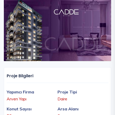
Proje Bilgileri
Yapımcı Firma
Proje Tipi
Arven Yapı
Daire
Konut Sayısı
Arsa Alanı