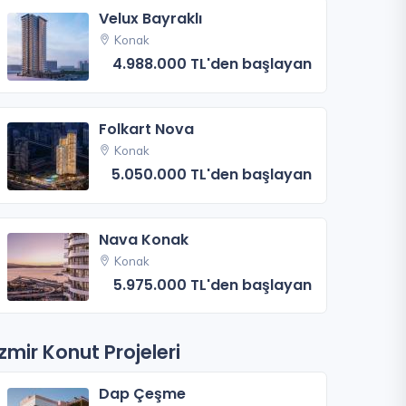
Velux Bayraklı
Konak
4.988.000 TL'den başlayan
Folkart Nova
Konak
5.050.000 TL'den başlayan
Nava Konak
Konak
5.975.000 TL'den başlayan
İzmir Konut Projeleri
Dap Çeşme