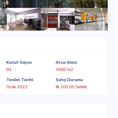
Konut Sayısı
Arsa Alanı
91
3000 m2
Teslim Tarihi
Satış Durumu
Ocak 2022
% 100,00 Satıldı