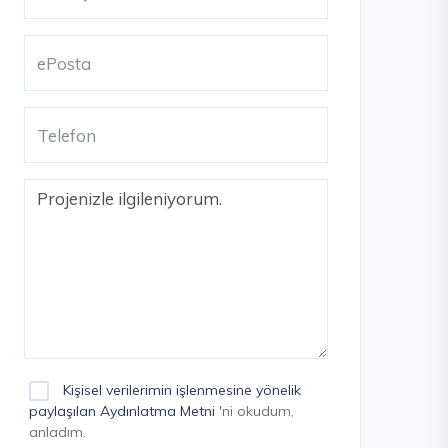
Kişisel verilerimin işlenmesine yönelik
paylaşılan Aydınlatma Metni
'ni okudum,
anladım.