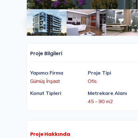
Proje Bilgileri
Yapımcı Firma
Proje Tipi
Gümüş İnşaat
Ofis
Konut Tipleri
Metrekare Alanı
45 - 90 m2
Proje Hakkında