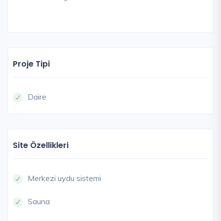
Proje Tipi
Daire
Site Özellikleri
Merkezi uydu sistemi
Sauna