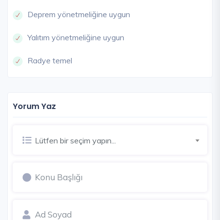
Deprem yönetmeliğine uygun
Yalıtım yönetmeliğine uygun
Radye temel
Yorum Yaz
Lütfen bir seçim yapın...