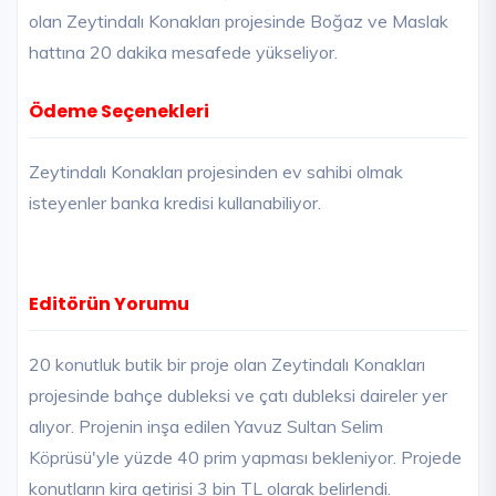
olan Zeytindalı Konakları projesinde Boğaz ve Maslak
hattına 20 dakika mesafede yükseliyor.
Ödeme Seçenekleri
Zeytindalı Konakları projesinden ev sahibi olmak
isteyenler banka kredisi kullanabiliyor.
Editörün Yorumu
20 konutluk butik bir proje olan Zeytindalı Konakları
projesinde bahçe dubleksi ve çatı dubleksi daireler yer
alıyor. Projenin inşa edilen Yavuz Sultan Selim
Köprüsü'yle yüzde 40 prim yapması bekleniyor. Projede
konutların kira getirisi 3 bin TL olarak belirlendi.