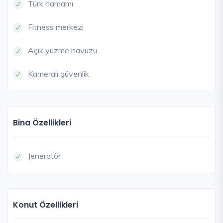
Türk hamamı
Fitness merkezi
Açık yüzme havuzu
Kameralı güvenlik
Bina Özellikleri
Jeneratör
Konut Özellikleri