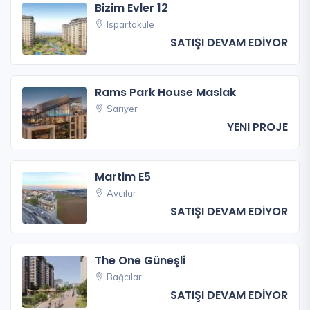
Bizim Evler 12
Ispartakule
SATIŞI DEVAM EDİYOR
Rams Park House Maslak
Sarıyer
YENI PROJE
Martim E5
Avcılar
SATIŞI DEVAM EDİYOR
The One Güneşli
Bağcılar
SATIŞI DEVAM EDİYOR