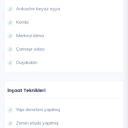
Ankastre beyaz eşya
Kombi
Merkezi klima
Çamaşır odası
Duşakabin
İnşaat Teknikleri
Yapı denetimi yapılmış
Zemin etüdü yapılmış