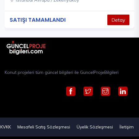
SATIŞI TAMAMLANDI
Detay
Konut projeleri tüm güncel bilgileri ile GuncelProjeBilgileri
KVKK
Mesafeli Satış Sözleşmesi
Üyelik Sözleşmesi
İletişim