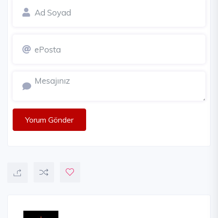
Yorum Gönder