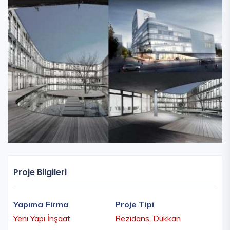
Proje Bilgileri
Yapımcı Firma
Proje Tipi
Yeni Yapı İnşaat
Rezidans, Dükkan