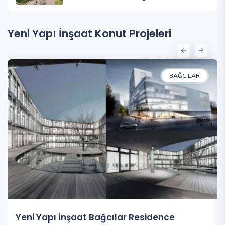
Yeni Yapı İnşaat Konut Projeleri
BAĞCILAR
Yeni Yapı İnşaat Bağcılar Residence