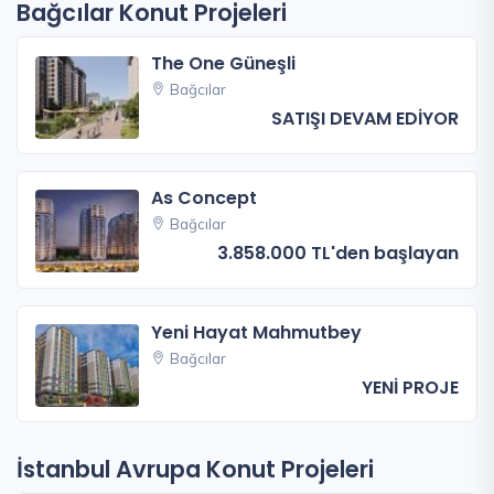
Bağcılar Konut Projeleri
The One Güneşli
Bağcılar
SATIŞI DEVAM EDİYOR
As Concept
Bağcılar
3.858.000 TL'den başlayan
Yeni Hayat Mahmutbey
Bağcılar
YENİ PROJE
İstanbul Avrupa Konut Projeleri