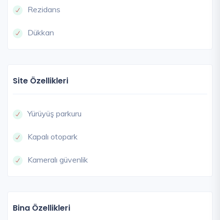
Rezidans
Dükkan
Site Özellikleri
Yürüyüş parkuru
Kapalı otopark
Kameralı güvenlik
Bina Özellikleri