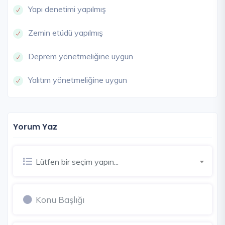
Yapı denetimi yapılmış
Zemin etüdü yapılmış
Deprem yönetmeliğine uygun
Yalıtım yönetmeliğine uygun
Yorum Yaz
Lütfen bir seçim yapın...