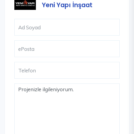
Yeni Yapı İnşaat