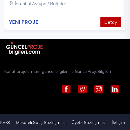
İstanbul Avrupa / Bağcılar
YENI PROJE
Detay
Konut projeleri tüm güncel bilgileri ile GuncelProjeBilgileri
KVKK
Mesafeli Satış Sözleşmesi
Üyelik Sözleşmesi
İletişim