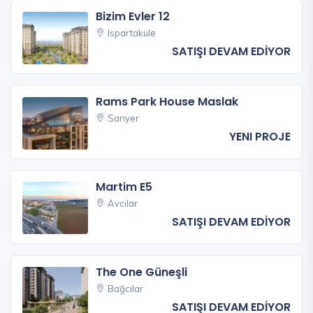
Bizim Evler 12
Ispartakule
SATIŞI DEVAM EDİYOR
Rams Park House Maslak
Sarıyer
YENI PROJE
Martim E5
Avcılar
SATIŞI DEVAM EDİYOR
The One Güneşli
Bağcılar
SATIŞI DEVAM EDİYOR