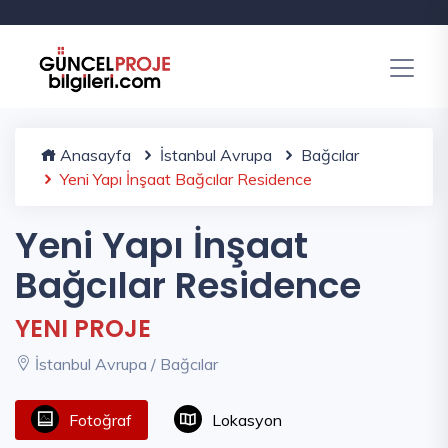
Anasayfa
İstanbul Avrupa
Bağcılar
Yeni Yapı İnşaat Bağcılar Residence
Yeni Yapı İnşaat
Bağcılar Residence
YENI PROJE
İstanbul Avrupa / Bağcılar
Fotoğraf
Lokasyon