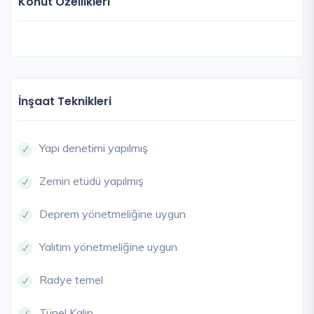
Konut Özellikleri
İnşaat Teknikleri
Yapı denetimi yapılmış
Zemin etüdü yapılmış
Deprem yönetmeliğine uygun
Yalıtım yönetmeliğine uygun
Radye temel
Tünel Kalıp