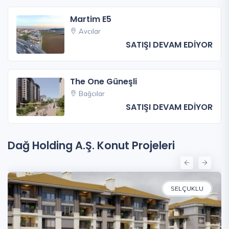
Martim E5
Avcılar
SATIŞI DEVAM EDİYOR
The One Güneşli
Bağcılar
SATIŞI DEVAM EDİYOR
Dağ Holding A.Ş. Konut Projeleri
SELÇUKLU