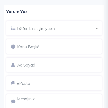
Yorum Yaz
Lütfen bir seçim yapın...