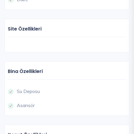
Site Özellikleri
Bina Özellikleri
Su Deposu
Asansör