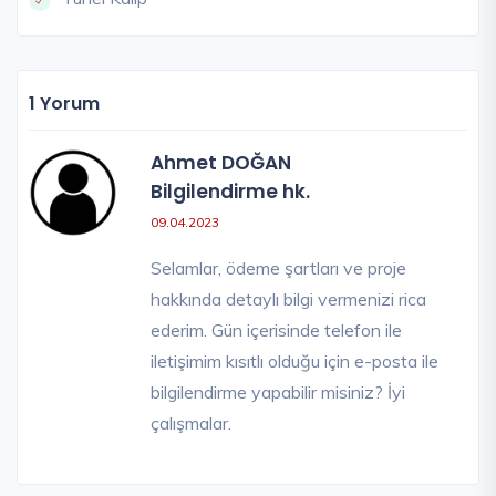
1 Yorum
Ahmet DOĞAN
Bilgilendirme hk.
09.04.2023
Selamlar, ödeme şartları ve proje
hakkında detaylı bilgi vermenizi rica
ederim. Gün içerisinde telefon ile
iletişimim kısıtlı olduğu için e-posta ile
bilgilendirme yapabilir misiniz? İyi
çalışmalar.