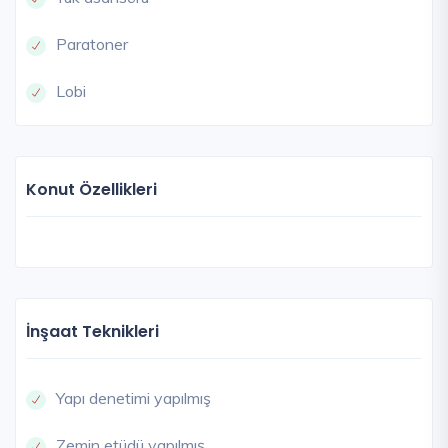
Paratoner
Lobi
Konut Özellikleri
İnşaat Teknikleri
Yapı denetimi yapılmış
Zemin etüdü yapılmış