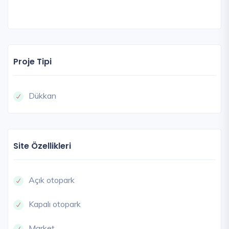
Proje Tipi
Dükkan
Site Özellikleri
Açık otopark
Kapalı otopark
Market