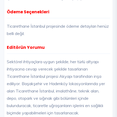
Ödeme Seçenekleri
Ticarethane İstanbul projesinde ödeme detayları henüz
belli değil.
Editörün Yorumu
Sektörel ihtiyaçlara uygun şekilde, her türlü altyapı
ihtiyacına cevap verecek şekilde tasarlanan
Ticarethane İstanbul projesi Akyapı tarafından inşa
ediliyor. Başakşehir ve Hadımköy lokasyonlarında yer
alan Ticarethane İstanbul, imalathâne, teknik alan,
depo, otopark ve sığınak gibi bölümleri içinde
bulunduracak, ticaretle uğraşanların işlerini en sağlıklı
biçimde yapabilmeleri için tasarlanacak.