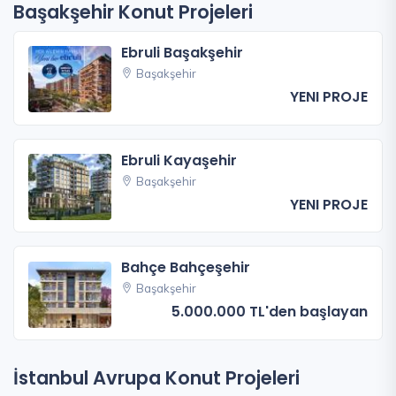
Başakşehir Konut Projeleri
Ebruli Başakşehir
Başakşehir
YENI PROJE
Ebruli Kayaşehir
Başakşehir
YENI PROJE
Bahçe Bahçeşehir
Başakşehir
5.000.000 TL'den başlayan
İstanbul Avrupa Konut Projeleri