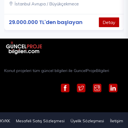
İstanbul Avrupa / Büyükçekmece
29.000.000 TL'den başlayan
Detay
Konut projeleri tüm güncel bilgileri ile GuncelProjeBilgileri
KVKK
Mesafeli Satış Sözleşmesi
Üyelik Sözleşmesi
İletişim