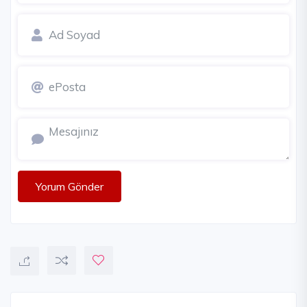
Yorum Gönder