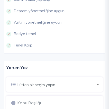
Deprem yönetmeliğine uygun
Yalıtım yönetmeliğine uygun
Radye temel
Tünel Kalıp
Yorum Yaz
Lütfen bir seçim yapın...