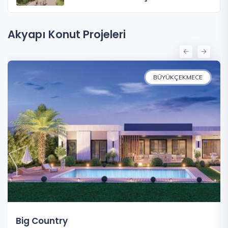
Akyapı Konut Projeleri
BÜYÜKÇEKMECE
Big Country