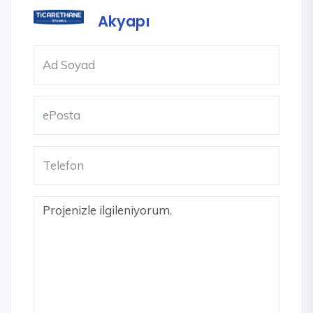
Akyapı