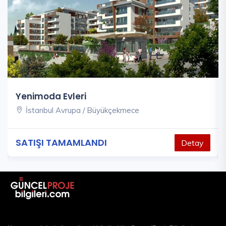
Yenimoda Evleri
İstanbul Avrupa / Büyükçekmece
SATIŞI TAMAMLANDI
Detay