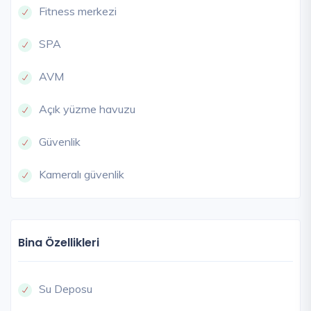
Fitness merkezi
SPA
AVM
Açık yüzme havuzu
Güvenlik
Kameralı güvenlik
Bina Özellikleri
Su Deposu