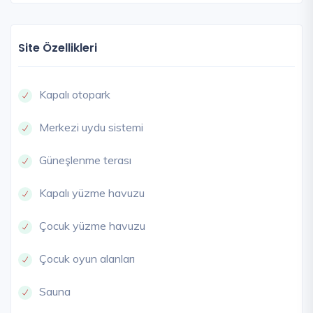
Site Özellikleri
Kapalı otopark
Merkezi uydu sistemi
Güneşlenme terası
Kapalı yüzme havuzu
Çocuk yüzme havuzu
Çocuk oyun alanları
Sauna