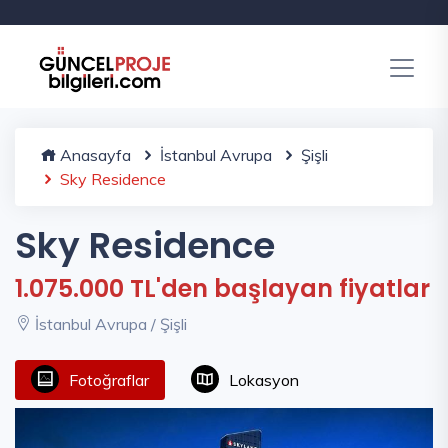
Anasayfa
İstanbul Avrupa
Şişli
Sky Residence
Sky Residence
1.075.000 TL'den başlayan fiyatlar
İstanbul Avrupa / Şişli
Fotoğraflar
Lokasyon