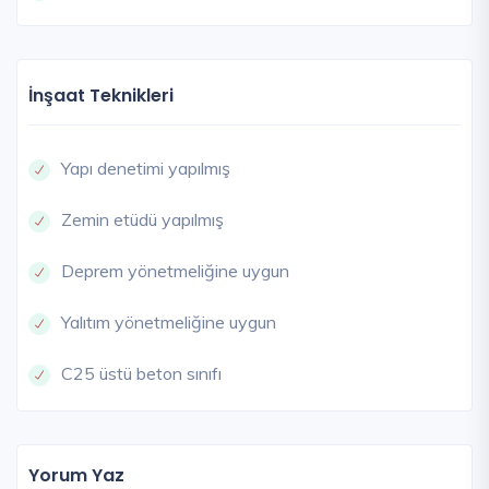
İnşaat Teknikleri
Yapı denetimi yapılmış
Zemin etüdü yapılmış
Deprem yönetmeliğine uygun
Yalıtım yönetmeliğine uygun
C25 üstü beton sınıfı
Yorum Yaz