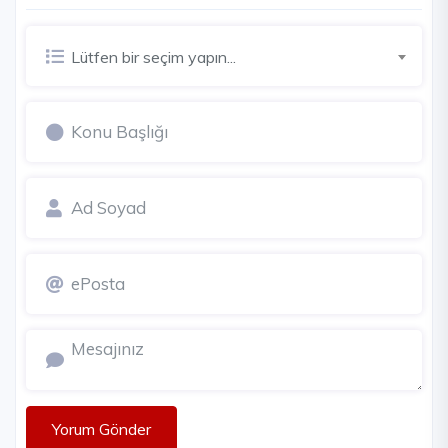
Lütfen bir seçim yapın...
Yorum Gönder