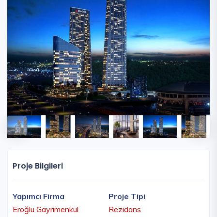
Proje Bilgileri
Yapımcı Firma
Proje Tipi
Eroğlu Gayrimenkul
Rezidans