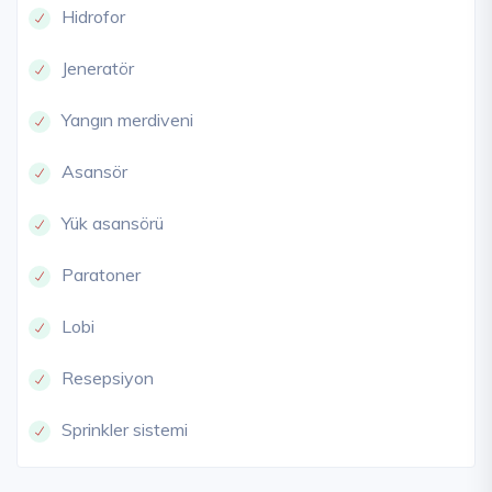
Hidrofor
Jeneratör
Yangın merdiveni
Asansör
Yük asansörü
Paratoner
Lobi
Resepsiyon
Sprinkler sistemi