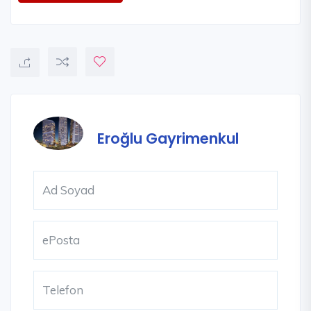
Eroğlu Gayrimenkul