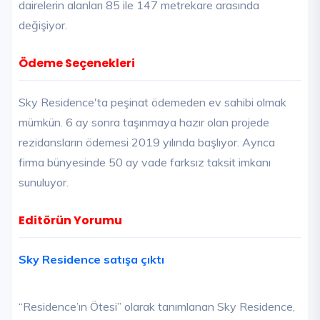
dairelerin alanları 85 ile 147 metrekare arasında
değişiyor.
Ödeme Seçenekleri
Sky Residence'ta peşinat ödemeden ev sahibi olmak
mümkün. 6 ay sonra taşınmaya hazır olan projede
rezidansların ödemesi 2019 yılında başlıyor. Ayrıca
firma bünyesinde 50 ay vade farksız taksit imkanı
sunuluyor.
Editörün Yorumu
Sky Residence satışa çıktı
“Residence’ın Ötesi” olarak tanımlanan Sky Residence,