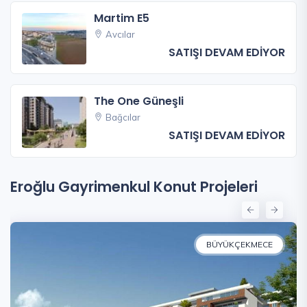
Martim E5
Avcılar
SATIŞI DEVAM EDİYOR
The One Güneşli
Bağcılar
SATIŞI DEVAM EDİYOR
Eroğlu Gayrimenkul Konut Projeleri
BÜYÜKÇEKMECE