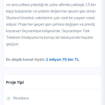
ve ana yollara yakınlığı ile çatısı altında yaklaşık 15 bin
kişiyi buluşturan ve yatırım değeri her geçen gün artan
Skyland İstanbul, sakinlerine çok canlı bir yaşam vaad
ediyor. Proje her geçen gün çehresi değişen ve prestij
kazanan Seyrantepe bölgesinde, Seyrantepe Türk
Telekom Stadyumu’na komşu bir lokasyonda hayata
geçiyor.
En düşük konut fiyatı:
1 milyon 75 bin TL
Proje Tipi
Rezidans