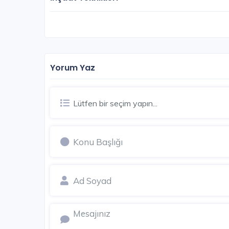
Yorum Yaz
Lütfen bir seçim yapın...