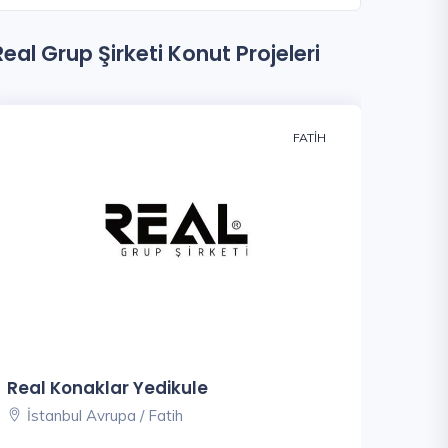
Real Grup Şirketi Konut Projeleri
FATIH
Real Konaklar Yedikule
İstanbul Avrupa / Fatih