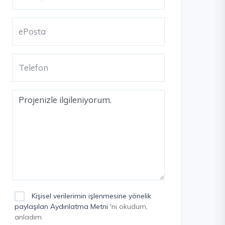
Kişisel verilerimin işlenmesine yönelik
paylaşılan Aydınlatma Metni
'ni okudum,
anladım.