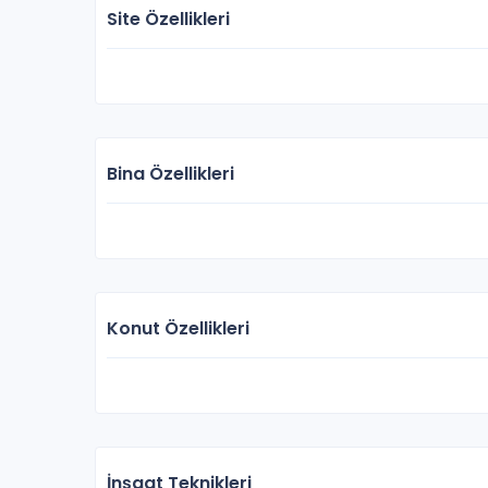
Site Özellikleri
Bina Özellikleri
Konut Özellikleri
İnşaat Teknikleri