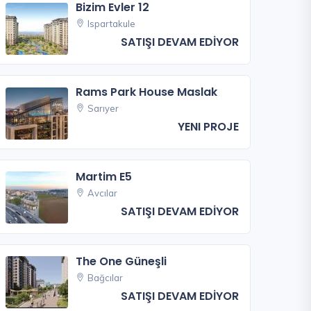
Bizim Evler 12
Ispartakule
SATIŞI DEVAM EDİYOR
Rams Park House Maslak
Sarıyer
YENI PROJE
Martim E5
Avcılar
SATIŞI DEVAM EDİYOR
The One Güneşli
Bağcılar
SATIŞI DEVAM EDİYOR