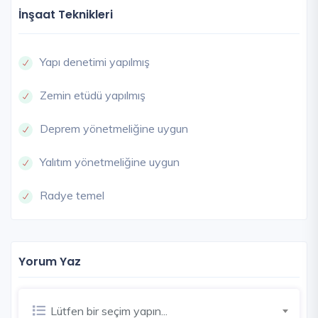
İnşaat Teknikleri
Yapı denetimi yapılmış
Zemin etüdü yapılmış
Deprem yönetmeliğine uygun
Yalıtım yönetmeliğine uygun
Radye temel
Yorum Yaz
Lütfen bir seçim yapın...