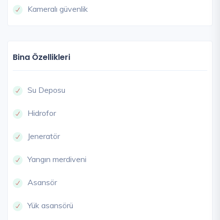
Kameralı güvenlik
Bina Özellikleri
Su Deposu
Hidrofor
Jeneratör
Yangın merdiveni
Asansör
Yük asansörü