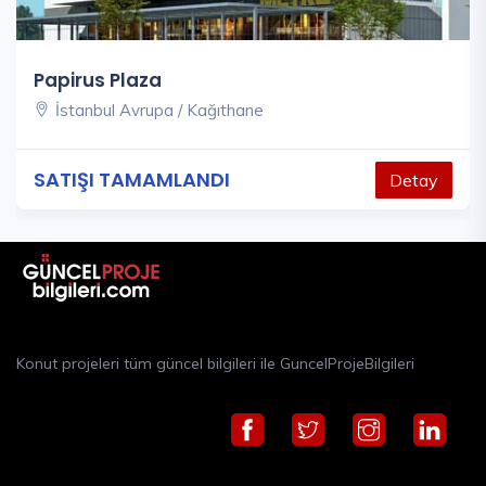
Papirus Plaza
İstanbul Avrupa / Kağıthane
SATIŞI TAMAMLANDI
Detay
Konut projeleri tüm güncel bilgileri ile GuncelProjeBilgileri