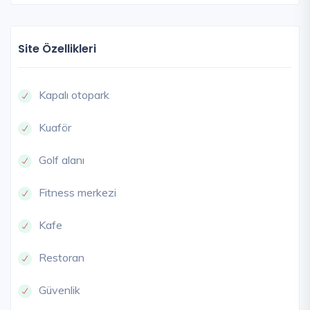
Site Özellikleri
Kapalı otopark
Kuaför
Golf alanı
Fitness merkezi
Kafe
Restoran
Güvenlik