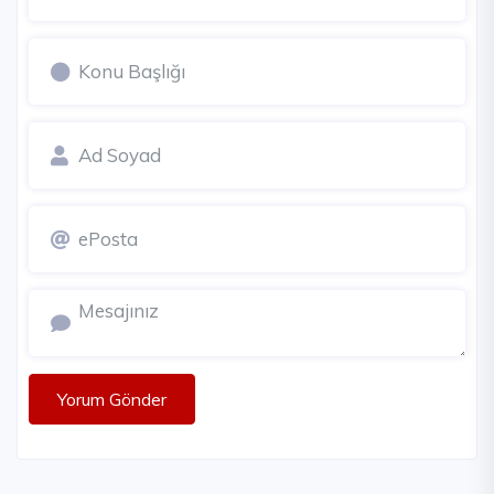
Yorum Gönder