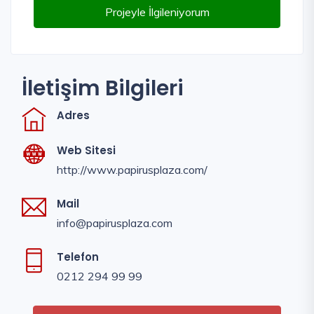
Projeyle İlgileniyorum
İletişim Bilgileri
Adres
Web Sitesi
http://www.papirusplaza.com/
Mail
info@papirusplaza.com
Telefon
0212 294 99 99