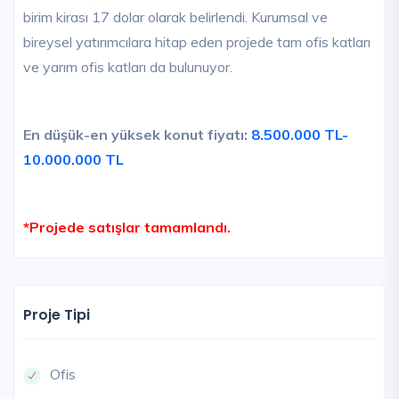
birim kirası 17 dolar olarak belirlendi. Kurumsal ve
bireysel yatırımcılara hitap eden projede tam ofis katları
ve yarım ofis katları da bulunuyor.
En düşük-en yüksek konut fiyatı:
8.500.000 TL-
10.000.000 TL
*Projede satışlar tamamlandı.
Proje Tipi
Ofis