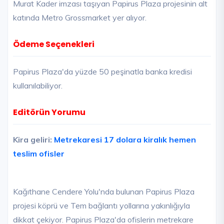
Murat Kader imzası taşıyan Papirus Plaza projesinin alt
katında Metro Grossmarket yer alıyor.
Ödeme Seçenekleri
Papirus Plaza'da yüzde 50 peşinatla banka kredisi
kullanılabiliyor.
Editörün Yorumu
Kira geliri:
Metrekaresi 17 dolara kiralık hemen
teslim ofisler
Kağıthane Cendere Yolu'nda bulunan Papirus Plaza
projesi köprü ve Tem bağlantı yollarına yakınlığıyla
dikkat çekiyor. Papirus Plaza'da ofislerin metrekare