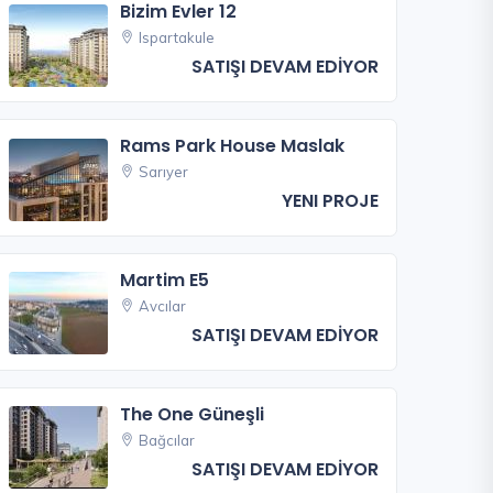
Bizim Evler 12
Ispartakule
SATIŞI DEVAM EDİYOR
Rams Park House Maslak
Sarıyer
YENI PROJE
Martim E5
Avcılar
SATIŞI DEVAM EDİYOR
The One Güneşli
Bağcılar
SATIŞI DEVAM EDİYOR