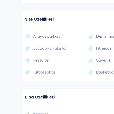
Site Özellikleri
Yürüyüş parkuru
Deniz ma
Çocuk oyun alanları
Fitness m
Restoran
Güvenlik
Futbol sahası
Basketbol
Bina Özellikleri