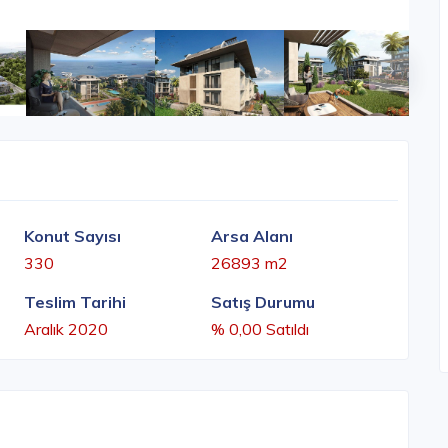
Konut Sayısı
Arsa Alanı
330
26893 m2
Teslim Tarihi
Satış Durumu
Aralık 2020
% 0,00 Satıldı