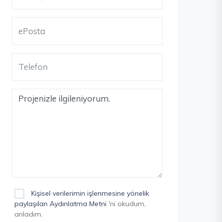
Kişisel verilerimin işlenmesine yönelik
paylaşılan Aydınlatma Metni
'ni okudum,
anladım.