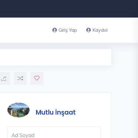
Giriş Yap
Kaydol
Mutlu İnşaat