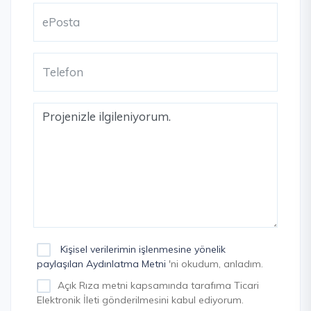
Kişisel verilerimin işlenmesine yönelik
paylaşılan Aydınlatma Metni
'ni okudum, anladım.
Açık Rıza metni kapsamında tarafıma Ticari
Elektronik İleti gönderilmesini kabul ediyorum.