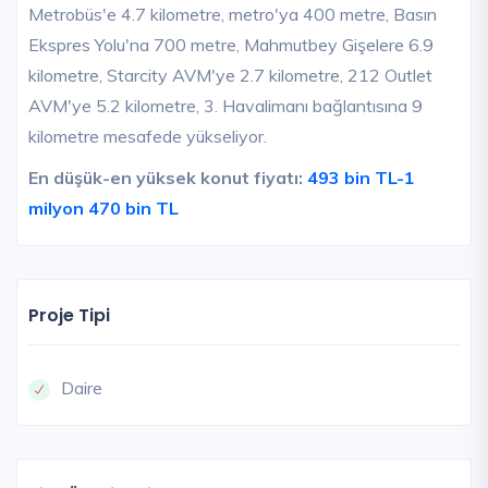
Metrobüs'e 4.7 kilometre, metro'ya 400 metre, Basın
Ekspres Yolu'na 700 metre, Mahmutbey Gişelere 6.9
kilometre, Starcity AVM'ye 2.7 kilometre, 212 Outlet
AVM'ye 5.2 kilometre, 3. Havalimanı bağlantısına 9
kilometre mesafede yükseliyor.
En düşük-en yüksek konut fiyatı:
493 bin TL-1
milyon 470 bin TL
Proje Tipi
Daire