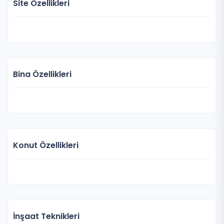
Site Özellikleri
Bina Özellikleri
Konut Özellikleri
İnşaat Teknikleri