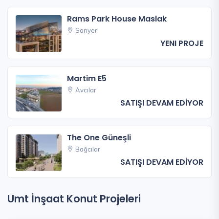
Rams Park House Maslak
Sarıyer
YENI PROJE
Martim E5
Avcılar
SATIŞI DEVAM EDİYOR
The One Güneşli
Bağcılar
SATIŞI DEVAM EDİYOR
Umt İnşaat Konut Projeleri