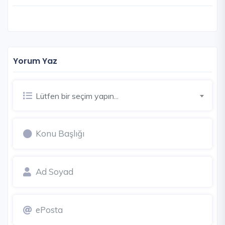
Yorum Yaz
Lütfen bir seçim yapın...