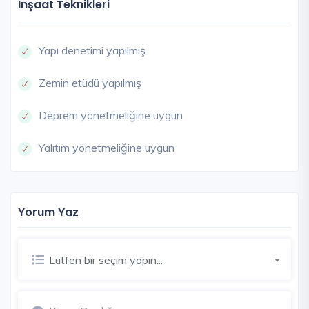
İnşaat Teknikleri
Yapı denetimi yapılmış
Zemin etüdü yapılmış
Deprem yönetmeliğine uygun
Yalıtım yönetmeliğine uygun
Yorum Yaz
Lütfen bir seçim yapın...