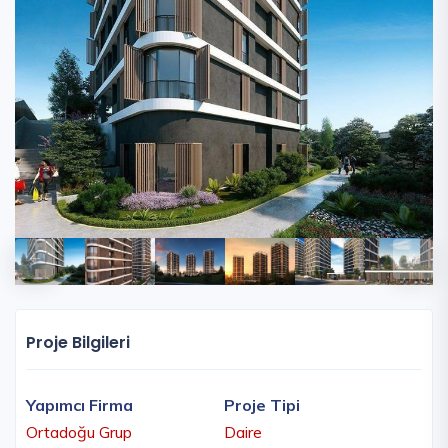
Proje Bilgileri
Yapımcı Firma
Proje Tipi
Ortadoğu Grup
Daire