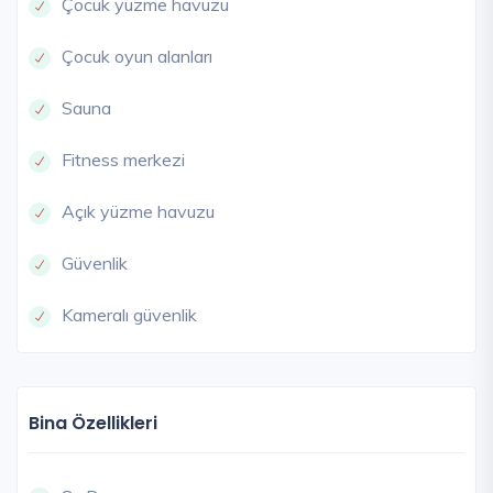
Çocuk yüzme havuzu
Çocuk oyun alanları
Sauna
Fitness merkezi
Açık yüzme havuzu
Güvenlik
Kameralı güvenlik
Bina Özellikleri