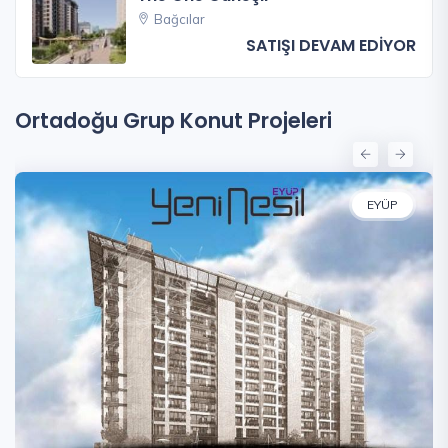
Bağcılar
SATIŞI DEVAM EDİYOR
Ortadoğu Grup Konut Projeleri
EYÜP