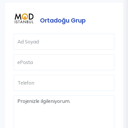
Ortadoğu Grup