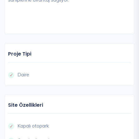
Proje Tipi
Daire
Site Özellikleri
Kapalı otopark