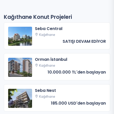
Kağıthane Konut Projeleri
Seba Central
Kağıthane
SATIŞI DEVAM EDİYOR
Orman İstanbul
Kağıthane
10.000.000 TL'den başlayan
Seba Nest
Kağıthane
185.000 USD'den başlayan