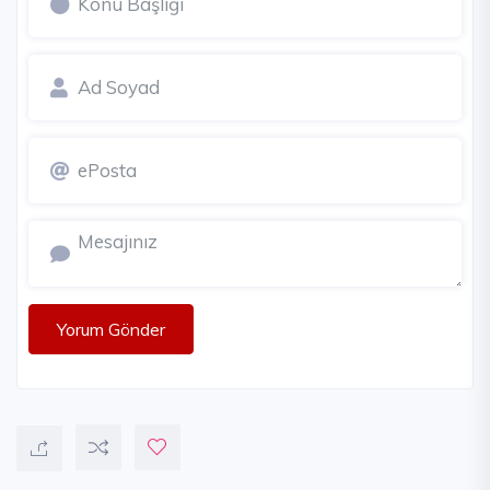
Yorum Gönder