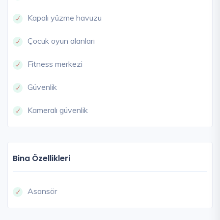
Kapalı yüzme havuzu
Çocuk oyun alanları
Fitness merkezi
Güvenlik
Kameralı güvenlik
Bina Özellikleri
Asansör