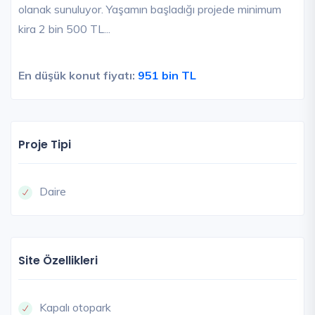
olanak sunuluyor. Yaşamın başladığı projede minimum
kira 2 bin 500 TL...
En düşük konut fiyatı:
951 bin TL
Proje Tipi
Daire
Site Özellikleri
Kapalı otopark