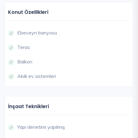
Konut Özellikleri
Ebeveyn banyosu
Teras
Balkon
Akıllı ev sistemleri
İnşaat Teknikleri
Yapı denetimi yapılmış