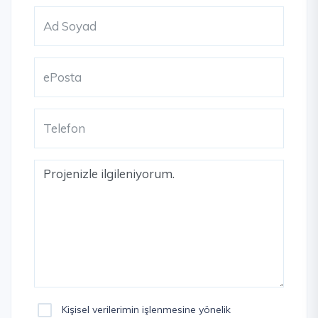
Kişisel verilerimin işlenmesine yönelik