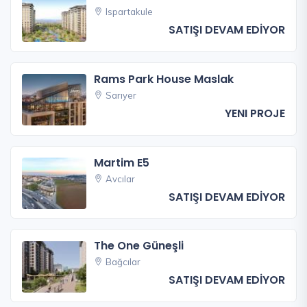
Ispartakule
SATIŞI DEVAM EDİYOR
Rams Park House Maslak
Sarıyer
YENI PROJE
Martim E5
Avcılar
SATIŞI DEVAM EDİYOR
The One Güneşli
Bağcılar
SATIŞI DEVAM EDİYOR