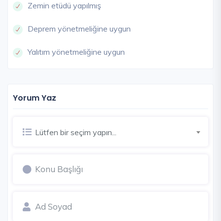
Zemin etüdü yapılmış
Deprem yönetmeliğine uygun
Yalıtım yönetmeliğine uygun
Yorum Yaz
Lütfen bir seçim yapın...