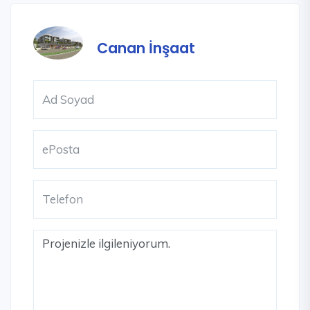
Canan İnşaat