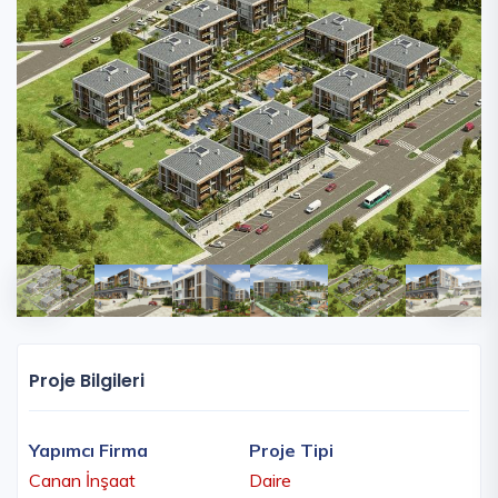
Proje Bilgileri
Yapımcı Firma
Proje Tipi
Canan İnşaat
Daire