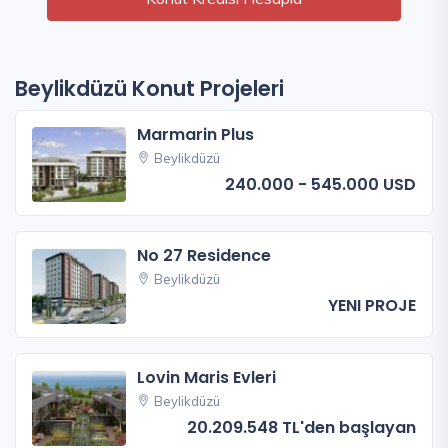
Beylikdüzü Konut Projeleri
Marmarin Plus
Beylikdüzü
240.000 - 545.000 USD
No 27 Residence
Beylikdüzü
YENI PROJE
Lovin Maris Evleri
Beylikdüzü
20.209.548 TL'den başlayan