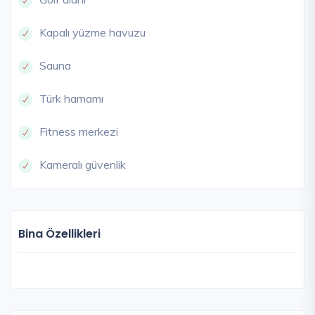
Kapalı yüzme havuzu
Sauna
Türk hamamı
Fitness merkezi
Kameralı güvenlik
Bina Özellikleri