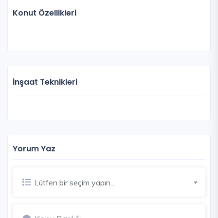
Konut Özellikleri
İnşaat Teknikleri
Yorum Yaz
Lütfen bir seçim yapın...