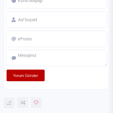
Yorum Gönder