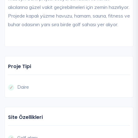
alıcılarına güzel vakit geçirebilmeleri için zemin hazırlıyor.
Projede kapalı yüzme havuzu, hamam, sauna, fitness ve
buhar odasının yanı sıra birde golf sahası yer alıyor.
Proje Tipi
Daire
Site Özellikleri
Golf alanı