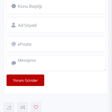
Yorum Gönder