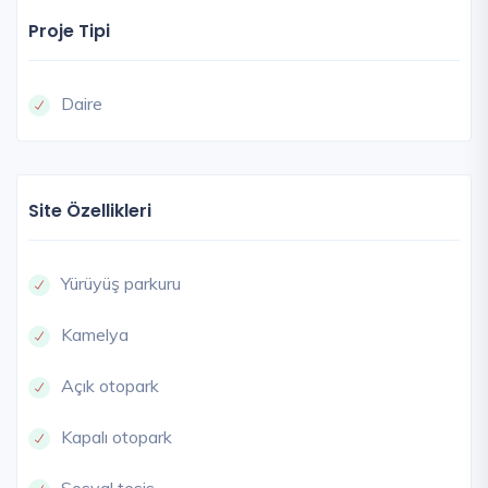
Proje Tipi
Daire
Site Özellikleri
Yürüyüş parkuru
Kamelya
Açık otopark
Kapalı otopark