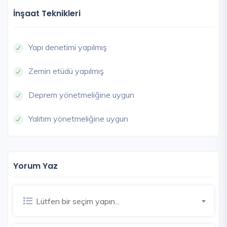
İnşaat Teknikleri
Yapı denetimi yapılmış
Zemin etüdü yapılmış
Deprem yönetmeliğine uygun
Yalıtım yönetmeliğine uygun
Yorum Yaz
Lütfen bir seçim yapın...