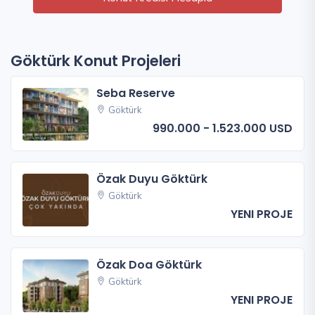
Göktürk Konut Projeleri
Seba Reserve
Göktürk
990.000 - 1.523.000 USD
Özak Duyu Göktürk
Göktürk
YENI PROJE
Özak Doa Göktürk
Göktürk
YENI PROJE