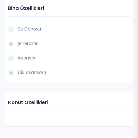
Bina Özellikleri
Su Deposu
Jeneratör
Asansör
Yük asansörü
Konut Özellikleri