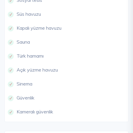
Sosyal tesis
Süs havuzu
Kapalı yüzme havuzu
Sauna
Türk hamamı
Açık yüzme havuzu
Sinema
Güvenlik
Kameralı güvenlik