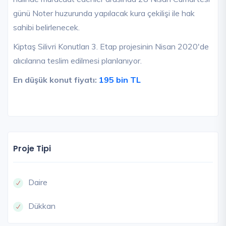
günü Noter huzurunda yapılacak kura çekilişi ile hak
sahibi belirlenecek.
Kiptaş Silivri Konutları 3. Etap projesinin Nisan 2020'de
alıcılarına teslim edilmesi planlanıyor.
En düşük konut fiyatı:
195 bin TL
Proje Tipi
Daire
Dükkan