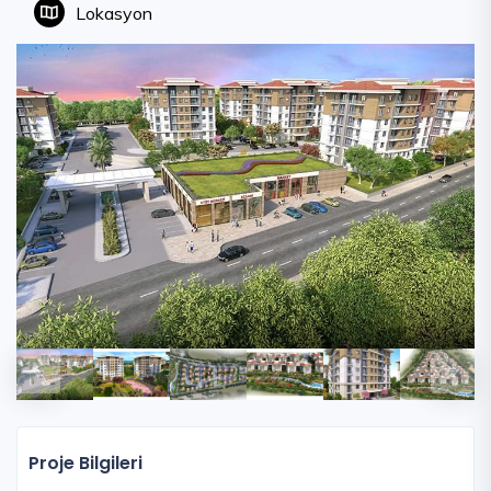
Lokasyon
Proje Bilgileri