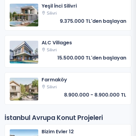
Yeşil İnci Silivri
Silivri
9.375.000 TL'den başlayan
ALC Villages
Silivri
15.500.000 TL'den başlayan
Farmaköy
Silivri
8.900.000 - 8.900.000 TL
İstanbul Avrupa Konut Projeleri
Bizim Evler 12