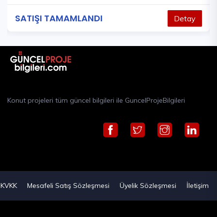
SATIŞI TAMAMLANDI
Detay
Konut projeleri tüm güncel bilgileri ile GuncelProjeBilgileri
KVKK
Mesafeli Satış Sözleşmesi
Üyelik Sözleşmesi
İletişim