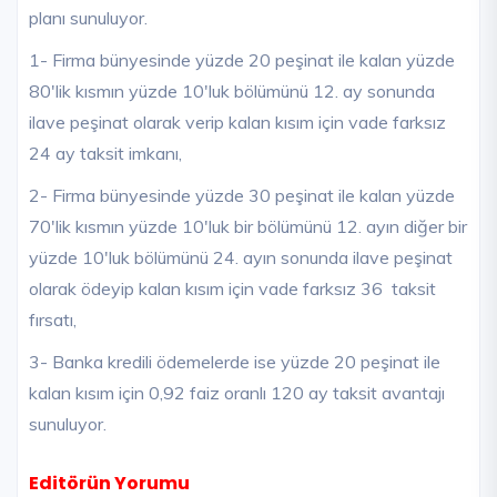
planı sunuluyor.
1- Firma bünyesinde yüzde 20 peşinat ile kalan yüzde
80'lik kısmın yüzde 10'luk bölümünü 12. ay sonunda
ilave peşinat olarak verip kalan kısım için vade farksız
24 ay taksit imkanı,
2- Firma bünyesinde yüzde 30 peşinat ile kalan yüzde
70'lik kısmın yüzde 10'luk bir bölümünü 12. ayın diğer bir
yüzde 10'luk bölümünü 24. ayın sonunda ilave peşinat
olarak ödeyip kalan kısım için vade farksız 36 taksit
fırsatı,
3- Banka kredili ödemelerde ise yüzde 20 peşinat ile
kalan kısım için 0,92 faiz oranlı 120 ay taksit avantajı
sunuluyor.
Editörün Yorumu