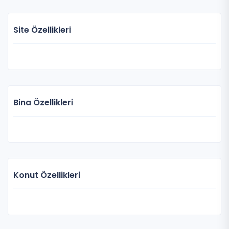
Site Özellikleri
Bina Özellikleri
Konut Özellikleri