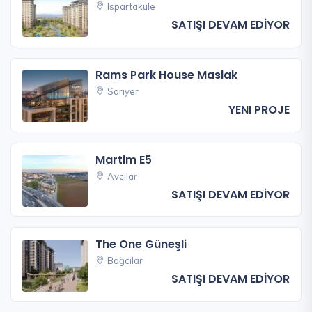
Ispartakule
SATIŞI DEVAM EDİYOR
Rams Park House Maslak
Sarıyer
YENI PROJE
Martim E5
Avcılar
SATIŞI DEVAM EDİYOR
The One Güneşli
Bağcılar
SATIŞI DEVAM EDİYOR