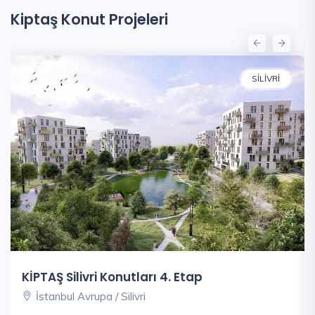
Kiptaş Konut Projeleri
SILIVRI
KİPTAŞ Silivri Konutları 4. Etap
İstanbul Avrupa / Silivri