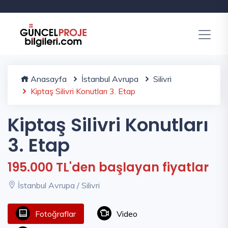
Anasayfa
İstanbul Avrupa
Silivri
Kiptaş Silivri Konutları 3. Etap
Kiptaş Silivri Konutları
3. Etap
195.000 TL'den başlayan fiyatlar
İstanbul Avrupa / Silivri
Fotoğraflar
Video