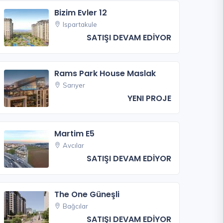
Bizim Evler 12
Ispartakule
SATIŞI DEVAM EDİYOR
Rams Park House Maslak
Sarıyer
YENI PROJE
Martim E5
Avcılar
SATIŞI DEVAM EDİYOR
The One Güneşli
Bağcılar
SATIŞI DEVAM EDİYOR