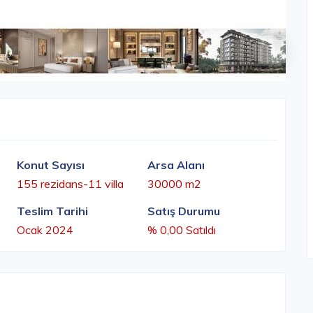
Konut Sayısı
Arsa Alanı
155 rezidans-11 villa
30000 m2
Teslim Tarihi
Satış Durumu
Ocak 2024
% 0,00 Satıldı