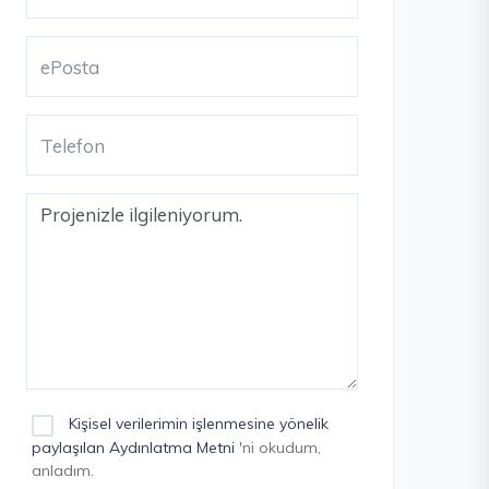
Kişisel verilerimin işlenmesine yönelik
paylaşılan Aydınlatma Metni
'ni okudum,
anladım.