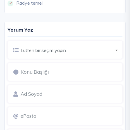
Radye temel
Yorum Yaz
Lütfen bir seçim yapın...