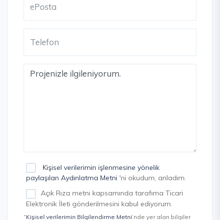
Kişisel verilerimin işlenmesine yönelik
paylaşılan Aydınlatma Metni
'ni okudum, anladım.
Açık Rıza metni kapsamında tarafıma Ticari
Elektronik İleti gönderilmesini kabul ediyorum.
“Kişisel verilerimin Bilgilendirme Metni
’nde yer alan bilgiler