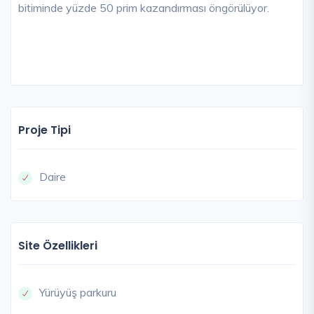
bitiminde yüzde 50 prim kazandırması öngörülüyor.
Proje Tipi
Daire
Site Özellikleri
Yürüyüş parkuru