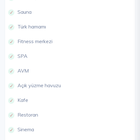
Sauna
Türk hamamı
Fitness merkezi
SPA
AVM
Açık yüzme havuzu
Kafe
Restoran
Sinema