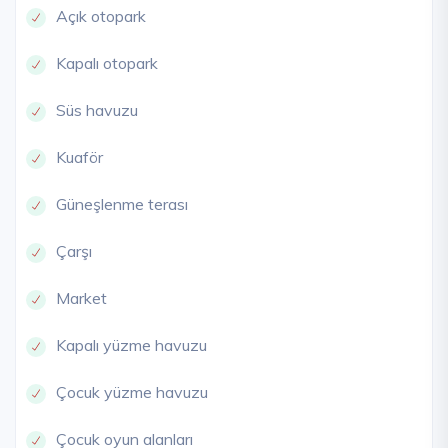
Açık otopark
Kapalı otopark
Süs havuzu
Kuaför
Güneşlenme terası
Çarşı
Market
Kapalı yüzme havuzu
Çocuk yüzme havuzu
Çocuk oyun alanları