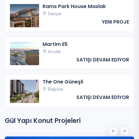
Rams Park House Maslak
Sarıyer
YENI PROJE
Martim E5
Avcılar
SATIŞI DEVAM EDİYOR
The One Güneşli
Bağcılar
SATIŞI DEVAM EDİYOR
Gül Yapı Konut Projeleri