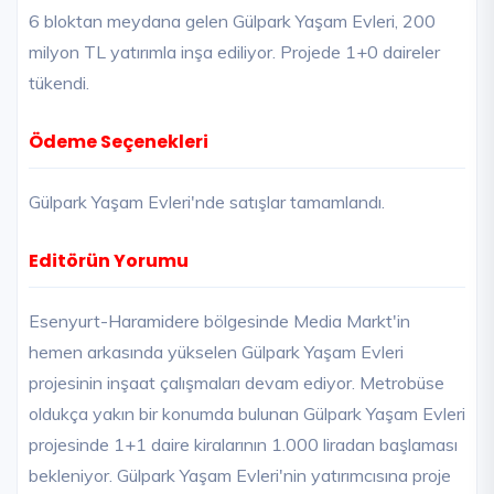
6 bloktan meydana gelen Gülpark Yaşam Evleri, 200
milyon TL yatırımla inşa ediliyor. Projede 1+0 daireler
tükendi.
Ödeme Seçenekleri
Gülpark Yaşam Evleri'nde satışlar tamamlandı.
Editörün Yorumu
Esenyurt-Haramidere bölgesinde Media Markt'in
hemen arkasında yükselen Gülpark Yaşam Evleri
projesinin inşaat çalışmaları devam ediyor. Metrobüse
oldukça yakın bir konumda bulunan Gülpark Yaşam Evleri
projesinde 1+1 daire kiralarının 1.000 liradan başlaması
bekleniyor. Gülpark Yaşam Evleri'nin yatırımcısına proje