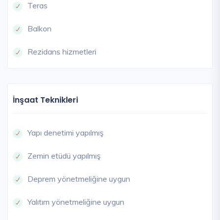
Teras
Balkon
Rezidans hizmetleri
İnşaat Teknikleri
Yapı denetimi yapılmış
Zemin etüdü yapılmış
Deprem yönetmeliğine uygun
Yalıtım yönetmeliğine uygun