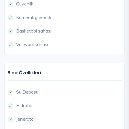
Güvenlik
Kameralı güvenlik
Basketbol sahası
Voleybol sahası
Bina Özellikleri
Su Deposu
Hidrofor
Jeneratör