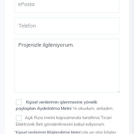
Kişisel verilerimin işlenmesine yönelik
paylaşılan Aydınlatma Metni
'ni okudum, anladım.
Açık Rıza metni kapsamında tarafıma Ticari
Elektronik İleti gönderilmesini kabul ediyorum.
“Kişisel verilerimin Bilgilendirme Metni
’nde yer alan bilgiler