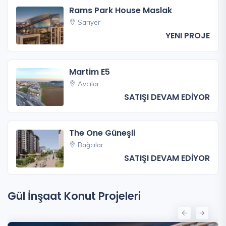
Rams Park House Maslak
Sarıyer
YENI PROJE
Martim E5
Avcılar
SATIŞI DEVAM EDİYOR
The One Güneşli
Bağcılar
SATIŞI DEVAM EDİYOR
Gül İnşaat Konut Projeleri