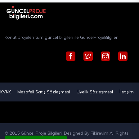
Konut projeleri tüm güncel bilgileri ile GuncelProjeBilgileri
KVKK
Mesafeli Satış Sözleşmesi
Üyelik Sözleşmesi
İletişim
© 2015 Güncel Proje Bilgileri. Designed By
Fikirevim
All Rights