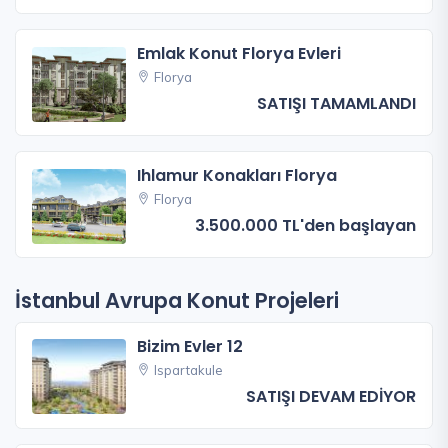
Emlak Konut Florya Evleri
Florya
SATIŞI TAMAMLANDI
Ihlamur Konakları Florya
Florya
3.500.000 TL'den başlayan
İstanbul Avrupa Konut Projeleri
Bizim Evler 12
Ispartakule
SATIŞI DEVAM EDİYOR