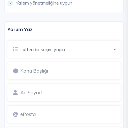
Yalıtım yönetmeliğine uygun
Yorum Yaz
Lütfen bir seçim yapın...