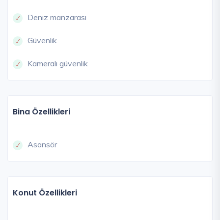
Deniz manzarası
Güvenlik
Kameralı güvenlik
Bina Özellikleri
Asansör
Konut Özellikleri