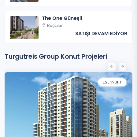
The One Güneşli
Bağcılar
SATIŞI DEVAM EDİYOR
Turgutreis Group Konut Projeleri
ESENYURT