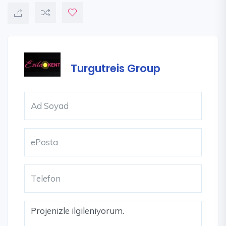
Turgutreis Group