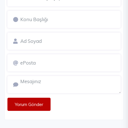
Yorum Gönder