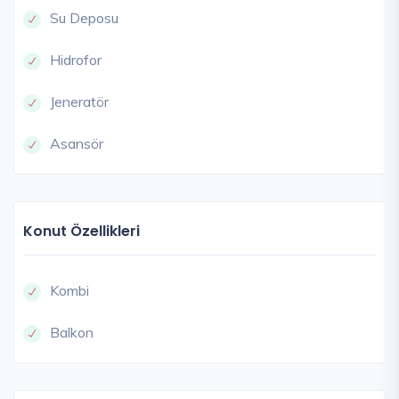
Su Deposu
Hidrofor
Jeneratör
Asansör
Konut Özellikleri
Kombi
Balkon