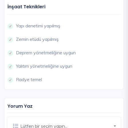
İnşaat Teknikleri
Yapı denetimi yapılmış
Zemin etüdü yapılmış
Deprem yönetmeliğine uygun
Yalıtım yönetmeliğine uygun
Radye temel
Yorum Yaz
Lütfen bir seçim yapın...