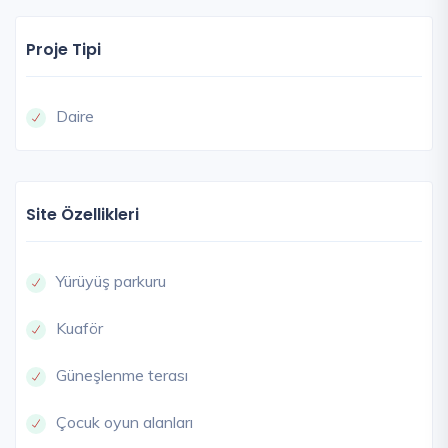
Proje Tipi
Daire
Site Özellikleri
Yürüyüş parkuru
Kuaför
Güneşlenme terası
Çocuk oyun alanları