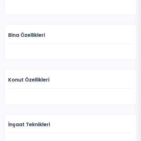
Bina Özellikleri
Konut Özellikleri
İnşaat Teknikleri