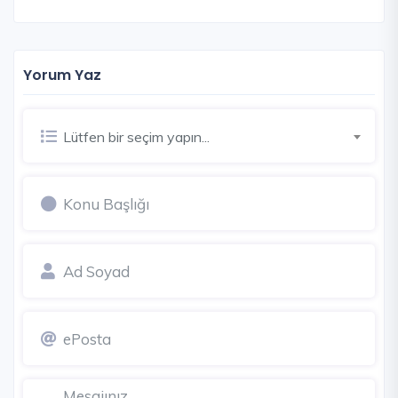
Yorum Yaz
Lütfen bir seçim yapın...