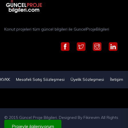
Konut projeleri tüm güncel bilgileri ile GuncelProjeBilgileri
KVKK
Mesafeli Satış Sözleşmesi
Üyelik Sözleşmesi
İletişim
© 2015 Güncel Proje Bilgileri. Designed By
Fikirevim
All Rights
Reserved
Projeyle ilgileniyorum