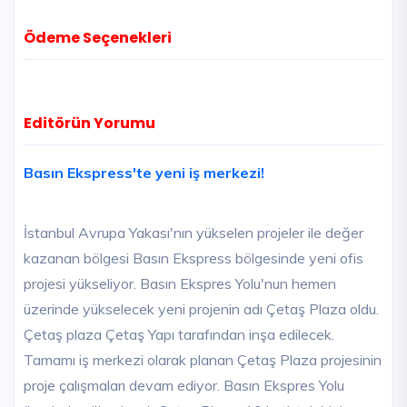
Ödeme Seçenekleri
Editörün Yorumu
Basın Ekspress'te yeni iş merkezi!
İstanbul Avrupa Yakası'nın yükselen projeler ile değer
kazanan bölgesi Basın Ekspress bölgesinde yeni ofis
projesi yükseliyor. Basın Ekspres Yolu'nun hemen
üzerinde yükselecek yeni projenin adı Çetaş Plaza oldu.
Çetaş plaza Çetaş Yapı tarafından inşa edilecek.
Tamamı iş merkezi olarak planan Çetaş Plaza projesinin
proje çalışmaları devam ediyor. Basın Ekspres Yolu