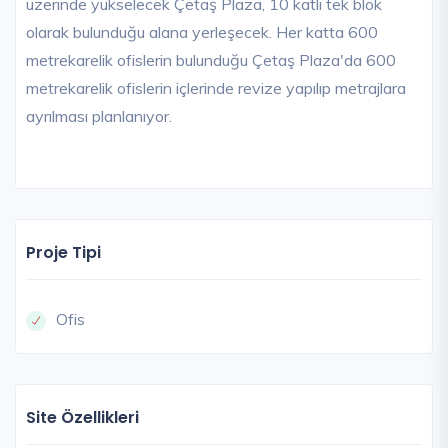
üzerinde yükselecek Çetaş Plaza, 10 katlı tek blok
olarak bulunduğu alana yerleşecek. Her katta 600
metrekarelik ofislerin bulunduğu Çetaş Plaza'da 600
metrekarelik ofislerin içlerinde revize yapılıp metrajlara
ayrılması planlanıyor.
Proje Tipi
Ofis
Site Özellikleri