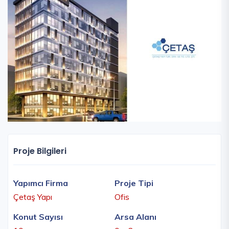
Proje Bilgileri
Yapımcı Firma
Proje Tipi
Çetaş Yapı
Ofis
Konut Sayısı
Arsa Alanı