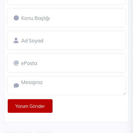
Yorum Gönder