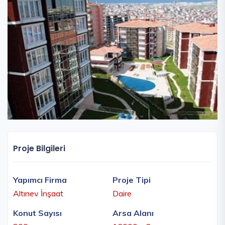
Proje Bilgileri
Yapımcı Firma
Proje Tipi
Altınev İnşaat
Daire
Konut Sayısı
Arsa Alanı