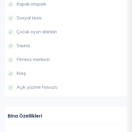
Kapalı otopark
Sosyal tesis
Çocuk oyun alanları
Sauna
Fitness merkezi
Kreş
Açık yüzme havuzu
Bina Özellikleri