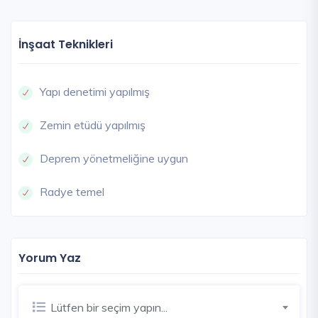
İnşaat Teknikleri
Yapı denetimi yapılmış
Zemin etüdü yapılmış
Deprem yönetmeliğine uygun
Radye temel
Yorum Yaz
Lütfen bir seçim yapın...