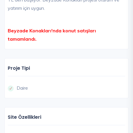
yatırım için uygun.
Beyzade Konakları'nda konut satışları
tamamlandı.
Proje Tipi
Daire
Site Özellikleri