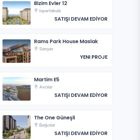
Bizim Evler 12
Ispartakule
SATIŞI DEVAM EDİYOR
Rams Park House Maslak
Sarıyer
YENI PROJE
Martim E5
Avcılar
SATIŞI DEVAM EDİYOR
The One Güneşli
Bağcılar
SATIŞI DEVAM EDİYOR