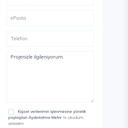
Kişisel verilerimin işlenmesine yönelik
paylaşılan Aydınlatma Metni
'ni okudum,
anladım.