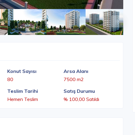
Konut Sayısı
Arsa Alanı
80
7500 m2
Teslim Tarihi
Satış Durumu
Hemen Teslim
% 100,00 Satıldı