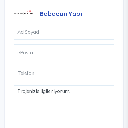
Babacan Yapı