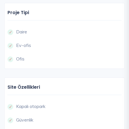
Proje Tipi
Daire
Ev-ofis
Ofis
Site Özellikleri
Kapalı otopark
Güvenlik