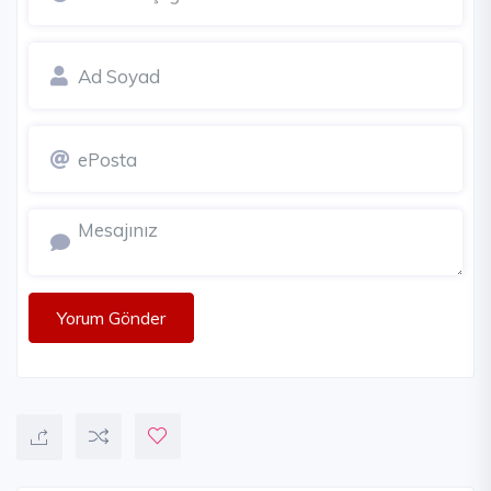
Yorum Gönder