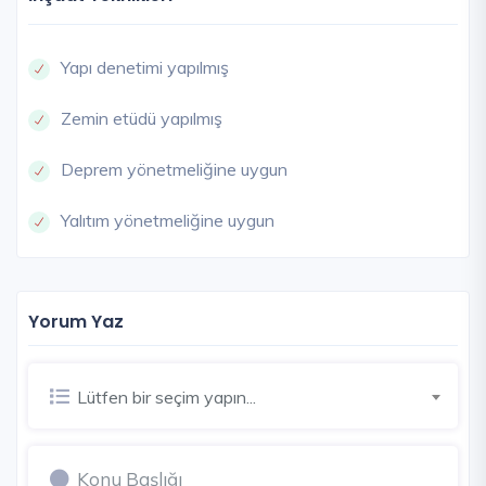
Yapı denetimi yapılmış
Zemin etüdü yapılmış
Deprem yönetmeliğine uygun
Yalıtım yönetmeliğine uygun
Yorum Yaz
Lütfen bir seçim yapın...