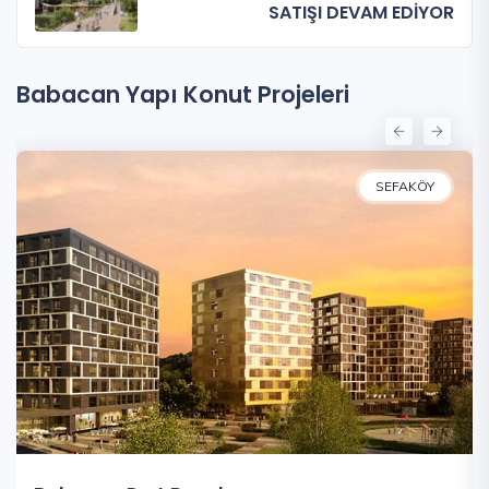
SATIŞI DEVAM EDİYOR
Babacan Yapı Konut Projeleri
SEFAKÖY