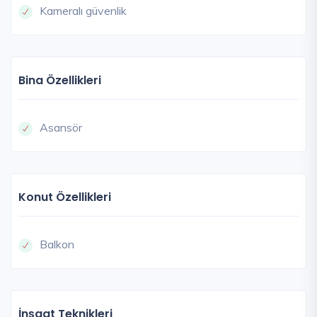
Kameralı güvenlik
Bina Özellikleri
Asansör
Konut Özellikleri
Balkon
İnşaat Teknikleri