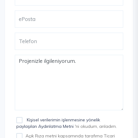
Kişisel verilerimin işlenmesine yönelik
paylaşılan Aydınlatma Metni
'ni okudum, anladım.
Açık Rıza metni kapsamında tarafıma Ticari