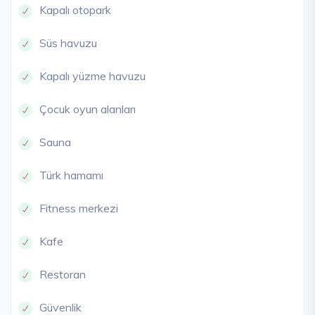
Kapalı otopark
Süs havuzu
Kapalı yüzme havuzu
Çocuk oyun alanları
Sauna
Türk hamamı
Fitness merkezi
Kafe
Restoran
Güvenlik