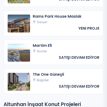
Rams Park House Maslak
Sarıyer
YENI PROJE
Martim E5
Avcılar
SATIŞI DEVAM EDİYOR
The One Güneşli
Bağcılar
SATIŞI DEVAM EDİYOR
Altunhan İnşaat Konut Projeleri