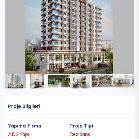
Proje Bilgileri
Yapımcı Firma
Proje Tipi
ADS Yapı
Rezidans