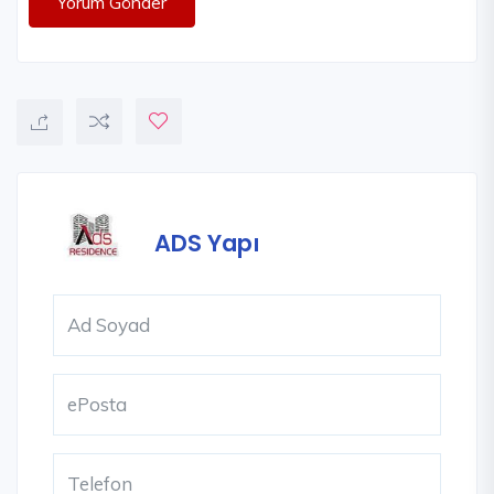
Yorum Gönder
ADS Yapı