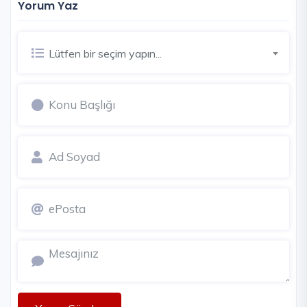
Yorum Yaz
Lütfen bir seçim yapın...