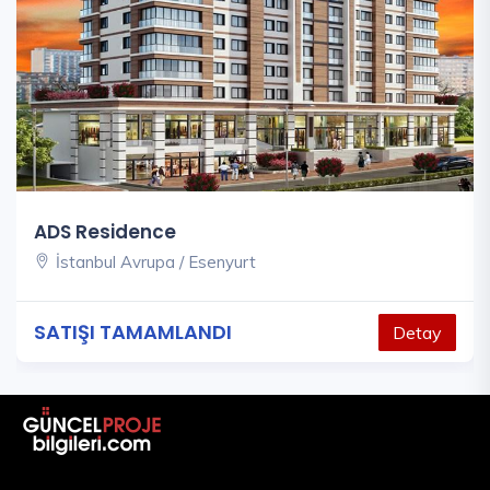
ADS Residence
İstanbul Avrupa / Esenyurt
SATIŞI TAMAMLANDI
Detay