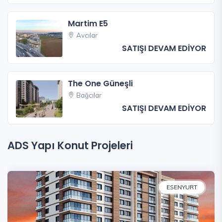
Martim E5
Avcılar
SATIŞI DEVAM EDİYOR
The One Güneşli
Bağcılar
SATIŞI DEVAM EDİYOR
ADS Yapı Konut Projeleri
ESENYURT