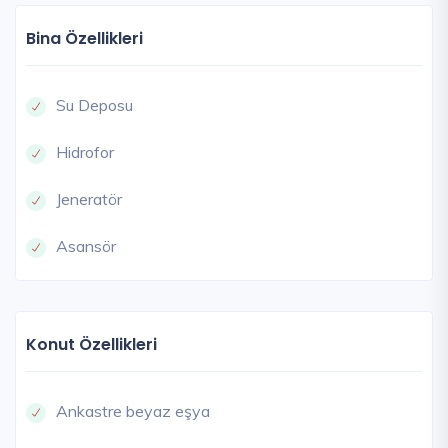
Bina Özellikleri
Su Deposu
Hidrofor
Jeneratör
Asansör
Konut Özellikleri
Ankastre beyaz eşya