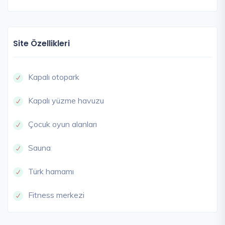
Site Özellikleri
Kapalı otopark
Kapalı yüzme havuzu
Çocuk oyun alanları
Sauna
Türk hamamı
Fitness merkezi