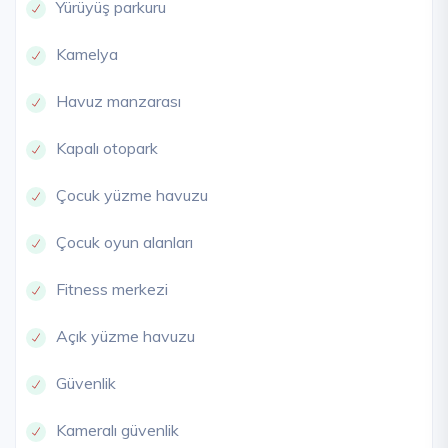
Yürüyüş parkuru
Kamelya
Havuz manzarası
Kapalı otopark
Çocuk yüzme havuzu
Çocuk oyun alanları
Fitness merkezi
Açık yüzme havuzu
Güvenlik
Kameralı güvenlik