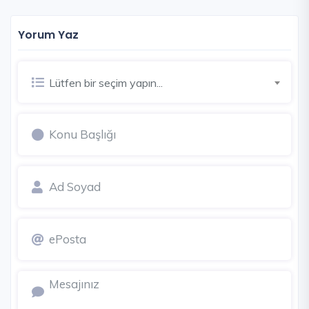
Yorum Yaz
Lütfen bir seçim yapın...