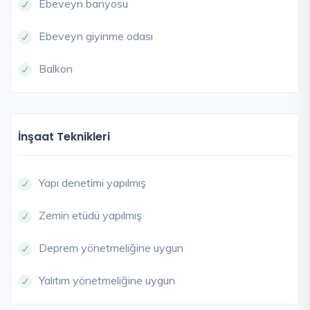
Ebeveyn banyosu
Ebeveyn giyinme odası
Balkon
İnşaat Teknikleri
Yapı denetimi yapılmış
Zemin etüdü yapılmış
Deprem yönetmeliğine uygun
Yalıtım yönetmeliğine uygun