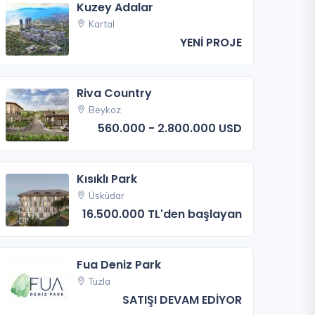
Kuzey Adalar
Kartal
YENİ PROJE
Riva Country
Beykoz
560.000 - 2.800.000 USD
Kısıklı Park
Üsküdar
16.500.000 TL'den başlayan
Fua Deniz Park
Tuzla
SATIŞI DEVAM EDİYOR