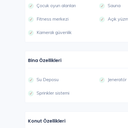
Çocuk oyun alanları
Sauna
Fitness merkezi
Açık yüz
Kameralı güvenlik
Bina Özellikleri
Su Deposu
Jeneratör
Sprinkler sistemi
Konut Özellikleri