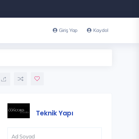
Giriş Yap
Kaydol
Teknik Yapı