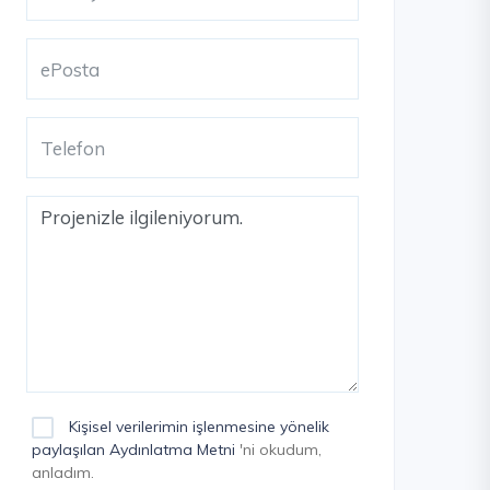
Kişisel verilerimin işlenmesine yönelik
paylaşılan Aydınlatma Metni
'ni okudum,
anladım.