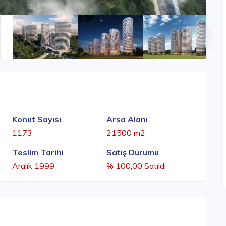
Konut Sayısı
Arsa Alanı
1173
21500 m2
Teslim Tarihi
Satış Durumu
Aralık 1999
% 100,00 Satıldı