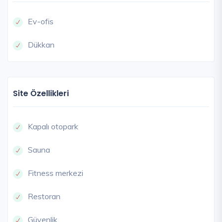
Ev-ofis
Dükkan
Site Özellikleri
Kapalı otopark
Sauna
Fitness merkezi
Restoran
Güvenlik