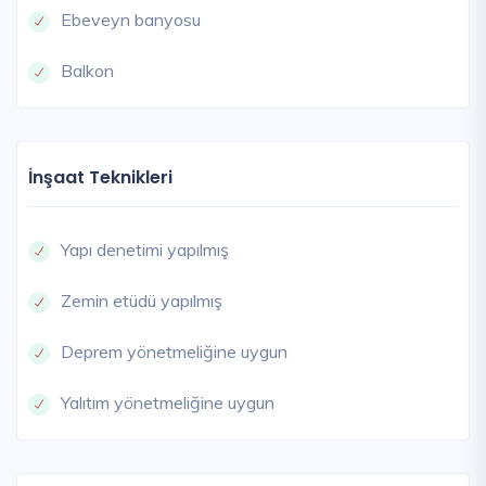
Ebeveyn banyosu
Balkon
İnşaat Teknikleri
Yapı denetimi yapılmış
Zemin etüdü yapılmış
Deprem yönetmeliğine uygun
Yalıtım yönetmeliğine uygun