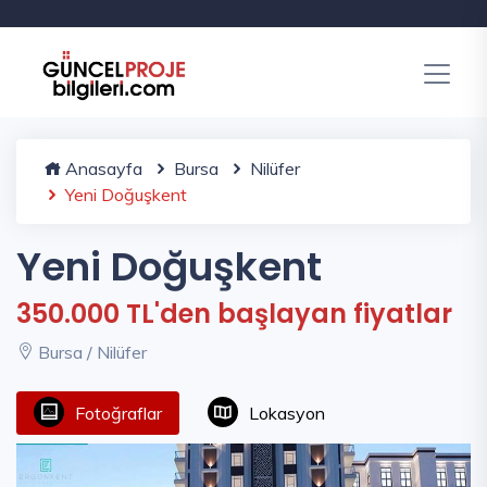
Anasayfa
Bursa
Nilüfer
Yeni Doğuşkent
Yeni Doğuşkent
350.000 TL'den başlayan fiyatlar
Bursa / Nilüfer
Fotoğraflar
Lokasyon