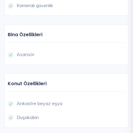
Kameralı güvenlik
Bina Özellikleri
Asansör
Konut Özellikleri
Ankastre beyaz eşya
Duşakabin