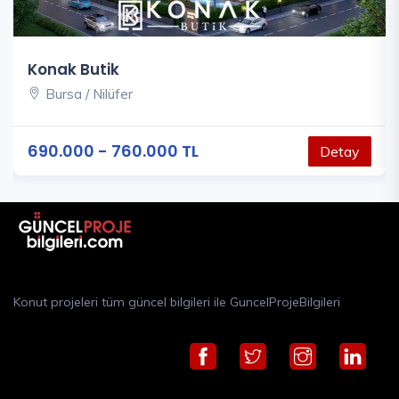
Konak Butik
Bursa / Nilüfer
690.000 - 760.000 TL
Detay
Konut projeleri tüm güncel bilgileri ile GuncelProjeBilgileri