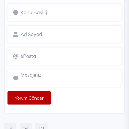
Yorum Gönder