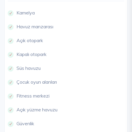
Kamelya
Havuz manzarası
Açık otopark
Kapalı otopark
Süs havuzu
Çocuk oyun alanları
Fitness merkezi
Açık yüzme havuzu
Güvenlik