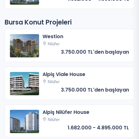
Bursa Konut Projeleri
Westion
Nilüfer
3.750.000 TL'den başlayan
Alpiş Viale House
Nilüfer
3.750.000 TL'den başlayan
Alpiş Nilüfer House
Nilüfer
1.682.000 - 4.895.000 TL