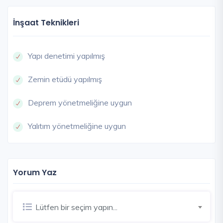
İnşaat Teknikleri
Yapı denetimi yapılmış
Zemin etüdü yapılmış
Deprem yönetmeliğine uygun
Yalıtım yönetmeliğine uygun
Yorum Yaz
Lütfen bir seçim yapın...