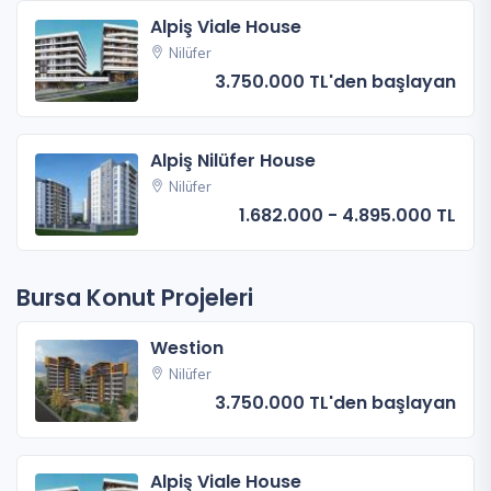
Alpiş Viale House
Nilüfer
3.750.000 TL'den başlayan
Alpiş Nilüfer House
Nilüfer
1.682.000 - 4.895.000 TL
Bursa Konut Projeleri
Westion
Nilüfer
3.750.000 TL'den başlayan
Alpiş Viale House