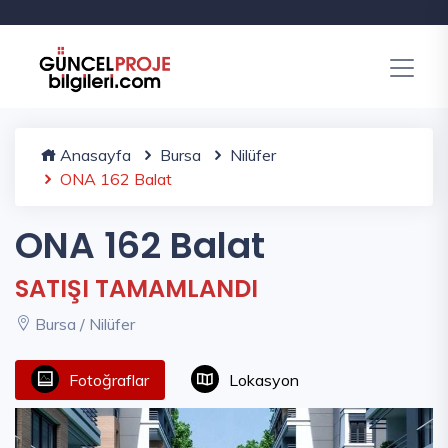
Anasayfa
Bursa
Nilüfer
ONA 162 Balat
ONA 162 Balat
SATIŞI TAMAMLANDI
Bursa / Nilüfer
Fotoğraflar
Lokasyon