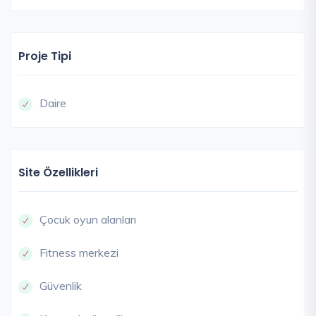
Proje Tipi
Daire
Site Özellikleri
Çocuk oyun alanları
Fitness merkezi
Güvenlik