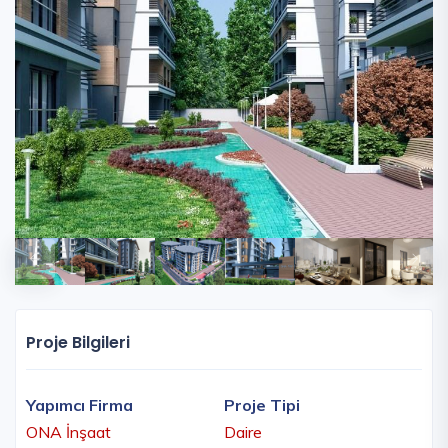
Proje Bilgileri
Yapımcı Firma
Proje Tipi
ONA İnşaat
Daire