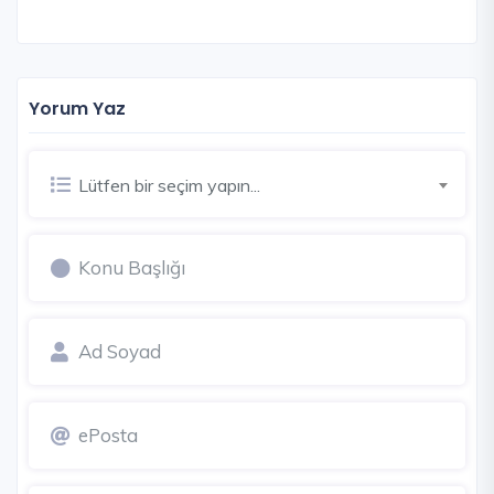
Yorum Yaz
Lütfen bir seçim yapın...