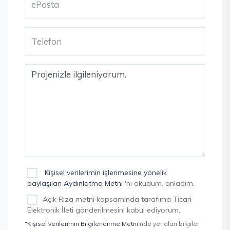
Kişisel verilerimin işlenmesine yönelik
paylaşılan Aydınlatma Metni
'ni okudum, anladım.
Açık Rıza metni kapsamında tarafıma Ticari
Elektronik İleti gönderilmesini kabul ediyorum.
“Kişisel verilerimin Bilgilendirme Metni
’nde yer alan bilgiler