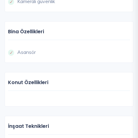
Kameralı güvenlik
Bina Özellikleri
Asansör
Konut Özellikleri
İnşaat Teknikleri