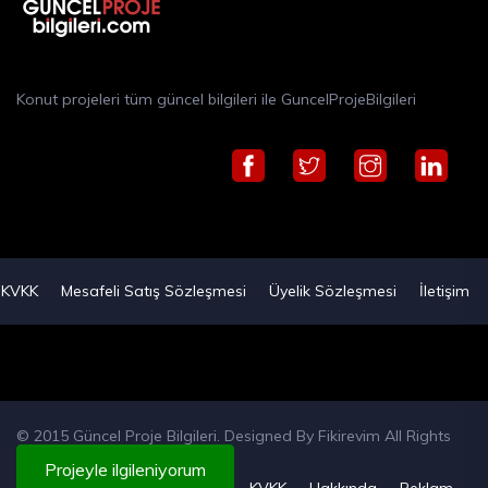
Konut projeleri tüm güncel bilgileri ile GuncelProjeBilgileri
KVKK
Mesafeli Satış Sözleşmesi
Üyelik Sözleşmesi
İletişim
© 2015 Güncel Proje Bilgileri. Designed By
Fikirevim
All Rights
Reserved
Projeyle ilgileniyorum