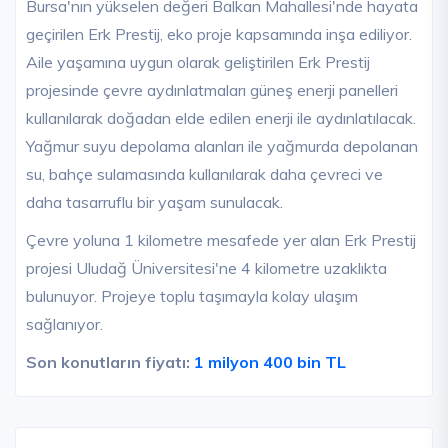
Bursa'nın yükselen değeri Balkan Mahallesi'nde hayata
geçirilen Erk Prestij, eko proje kapsamında inşa ediliyor.
Aile yaşamına uygun olarak geliştirilen Erk Prestij
projesinde çevre aydınlatmaları güneş enerji panelleri
kullanılarak doğadan elde edilen enerji ile aydınlatılacak.
Yağmur suyu depolama alanları ile yağmurda depolanan
su, bahçe sulamasında kullanılarak daha çevreci ve
daha tasarruflu bir yaşam sunulacak.
Çevre yoluna 1 kilometre mesafede yer alan Erk Prestij
projesi Uludağ Üniversitesi'ne 4 kilometre uzaklıkta
bulunuyor. Projeye toplu taşımayla kolay ulaşım
sağlanıyor.
Son konutların fiyatı:
1 milyon 400 bin TL