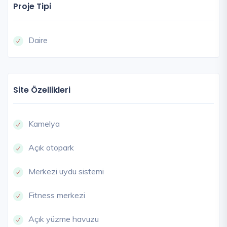
Proje Tipi
Daire
Site Özellikleri
Kamelya
Açık otopark
Merkezi uydu sistemi
Fitness merkezi
Açık yüzme havuzu