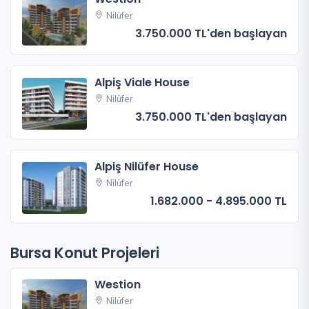
Nilüfer
3.750.000 TL'den başlayan
Alpiş Viale House
Nilüfer
3.750.000 TL'den başlayan
Alpiş Nilüfer House
Nilüfer
1.682.000 - 4.895.000 TL
Bursa Konut Projeleri
Westion
Nilüfer