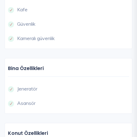
Kafe
Güvenlik
Kameralı güvenlik
Bina Özellikleri
Jeneratör
Asansör
Konut Özellikleri