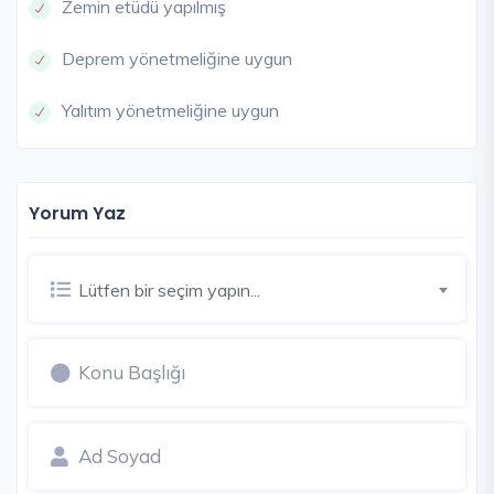
Zemin etüdü yapılmış
Deprem yönetmeliğine uygun
Yalıtım yönetmeliğine uygun
Yorum Yaz
Lütfen bir seçim yapın...