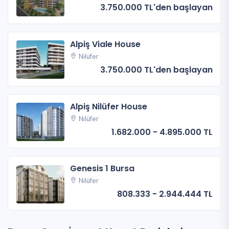
3.750.000 TL'den başlayan
Alpiş Viale House
Nilüfer
3.750.000 TL'den başlayan
Alpiş Nilüfer House
Nilüfer
1.682.000 - 4.895.000 TL
Genesis 1 Bursa
Nilüfer
808.333 - 2.944.444 TL