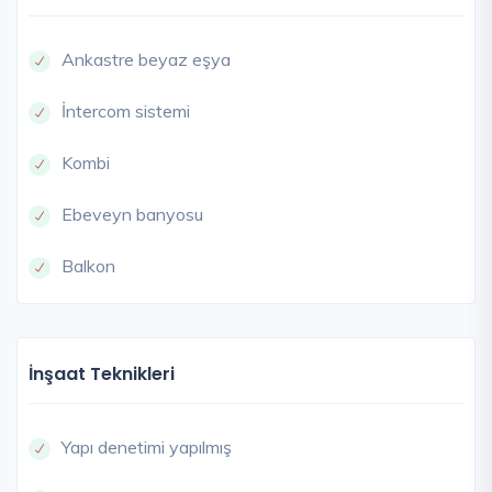
Ankastre beyaz eşya
İntercom sistemi
Kombi
Ebeveyn banyosu
Balkon
İnşaat Teknikleri
Yapı denetimi yapılmış