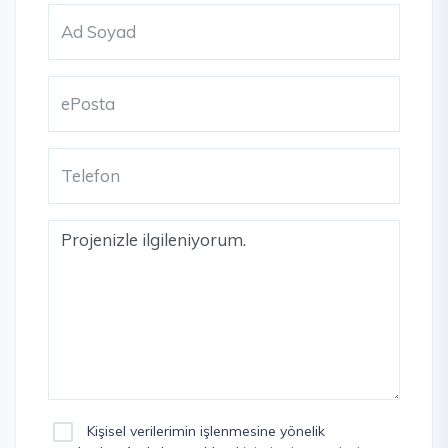
Kişisel verilerimin işlenmesine yönelik