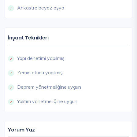
Ankastre beyaz eşya
İnşaat Teknikleri
Yapı denetimi yapılmış
Zemin etüdü yapılmış
Deprem yönetmeliğine uygun
Yalıtım yönetmeliğine uygun
Yorum Yaz