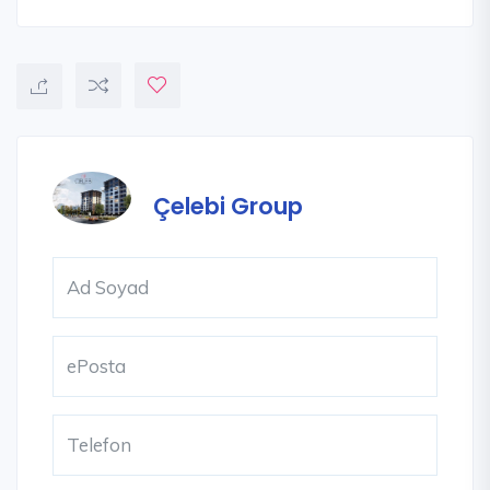
Çelebi Group