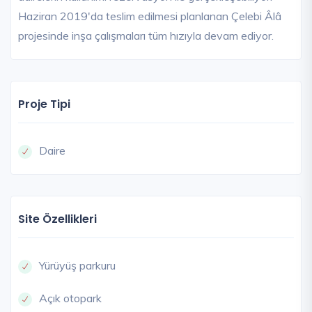
Haziran 2019'da teslim edilmesi planlanan Çelebi Âlâ
projesinde inşa çalışmaları tüm hızıyla devam ediyor.
Proje Tipi
Daire
Site Özellikleri
Yürüyüş parkuru
Açık otopark