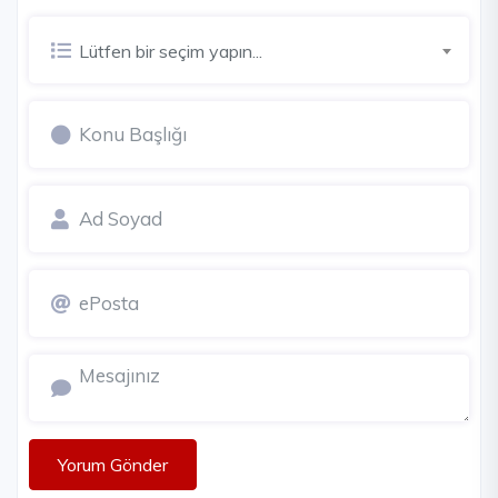
Lütfen bir seçim yapın...
Yorum Gönder