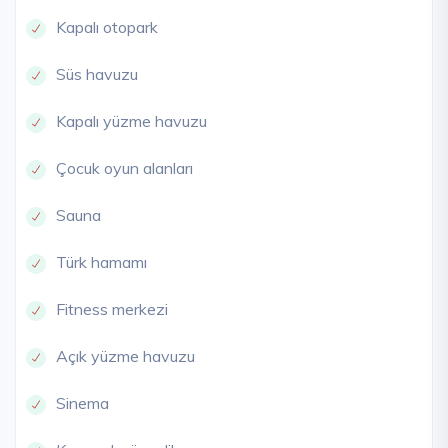
Kapalı otopark
Süs havuzu
Kapalı yüzme havuzu
Çocuk oyun alanları
Sauna
Türk hamamı
Fitness merkezi
Açık yüzme havuzu
Sinema