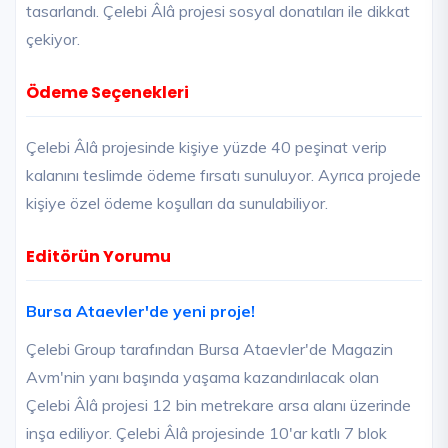
tasarlandı. Çelebi Âlâ projesi sosyal donatıları ile dikkat
çekiyor.
Ödeme Seçenekleri
Çelebi Âlâ projesinde kişiye yüzde 40 peşinat verip
kalanını teslimde ödeme fırsatı sunuluyor. Ayrıca projede
kişiye özel ödeme koşulları da sunulabiliyor.
Editörün Yorumu
Bursa Ataevler'de yeni proje!
Çelebi Group tarafından Bursa Ataevler'de Magazin
Avm'nin yanı başında yaşama kazandırılacak olan
Çelebi Âlâ projesi 12 bin metrekare arsa alanı üzerinde
inşa ediliyor. Çelebi Âlâ projesinde 10'ar katlı 7 blok