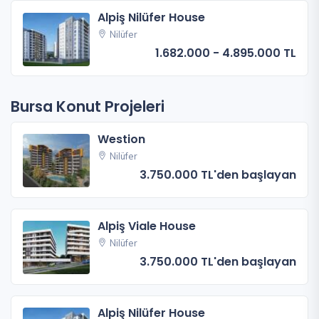
Alpiş Nilüfer House
Nilüfer
1.682.000 - 4.895.000 TL
Bursa Konut Projeleri
Westion
Nilüfer
3.750.000 TL'den başlayan
Alpiş Viale House
Nilüfer
3.750.000 TL'den başlayan
Alpiş Nilüfer House